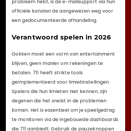
probleem hebt, is de e-mailsupport via hun
officiële kanalen de aangewezen weg voor
een gedocumenteerde afhandeling.
Verantwoord spelen in 2026
Gokken moet een vorm van entertainment
blijven, geen manier om rekeningen te
betalen. 711 heeft strikte tools
geïmplementeerd voor limietinstellingen.
Spelers die hun limieten niet kennen, zijn
degenen die het snelst in de problemen
komen. Het is essentieel om je speelgedrag
te monitoren via de ingebouwde dashboards
die 711 aanbiedt. Gebruik de pauzeknoppen