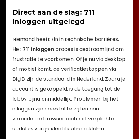
Direct aan de slag: 711
inloggen uitgelegd
Niemand heeft zin in technische barrières.
Het
711 inloggen
proces is gestroomlijnd om
frustratie te voorkomen. Of je nu via desktop
of mobiel komt, de verificatiestappen via
DigiD zijn de standaard in Nederland. Zodra je
account is gekoppeld, is de toegang tot de
lobby bijna onmiddellijk. Problemen bij het
inloggen zijn meestal te wijten aan
verouderde browsercache of verplichte
updates van je identificatiemiddelen.