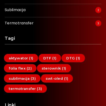
Sublimacja
2
Termotransfer
3
Tagi
aktywator (1)
DTF (1)
DTG (1)
folia flex (2)
sterownik (1)
sublimacja (3)
swt-oled (1)
termotransfer (3)
Linki