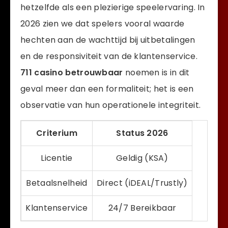
hetzelfde als een plezierige speelervaring. In
2026 zien we dat spelers vooral waarde
hechten aan de wachttijd bij uitbetalingen
en de responsiviteit van de klantenservice.
711 casino betrouwbaar
noemen is in dit
geval meer dan een formaliteit; het is een
observatie van hun operationele integriteit.
Criterium
Status 2026
Licentie
Geldig (KSA)
Betaalsnelheid
Direct (iDEAL/Trustly)
Klantenservice
24/7 Bereikbaar