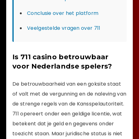
Conclusie over het platform
Veelgestelde vragen over 711
Is 711 casino betrouwbaar
voor Nederlandse spelers?
De betrouwbaarheid van een goksite staat
of valt met de vergunning en de naleving van
de strenge regels van de Kansspelautoriteit.
711 opereert onder een geldige licentie, wat
betekent dat je geld en gegevens onder
toezicht staan. Maar juridische status is niet