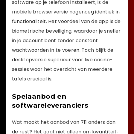
software op je telefoon installeert, is de
mobiele browserversie nagenoeg identiek in
functionaliteit. Het voordeel van de app is de
biometrische beveiliging, waardoor je sneller
in je account bent zonder constant
wachtwoorden in te voeren. Toch blijft de
desktopversie superieur voor live casino-
sessies waar het overzicht van meerdere
tafels cruciaal is.
Spelaanbod en
softwareleveranciers
Wat maakt het aanbod van 711 anders dan
de rest? Het gaat niet alleen om kwantiteit,