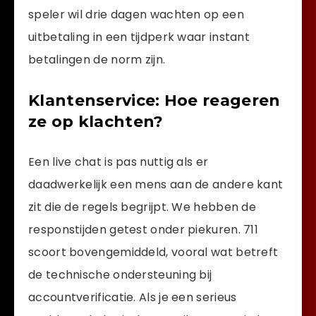
speler wil drie dagen wachten op een
uitbetaling in een tijdperk waar instant
betalingen de norm zijn.
Klantenservice: Hoe reageren
ze op klachten?
Een live chat is pas nuttig als er
daadwerkelijk een mens aan de andere kant
zit die de regels begrijpt. We hebben de
responstijden getest onder piekuren. 711
scoort bovengemiddeld, vooral wat betreft
de technische ondersteuning bij
accountverificatie. Als je een serieus