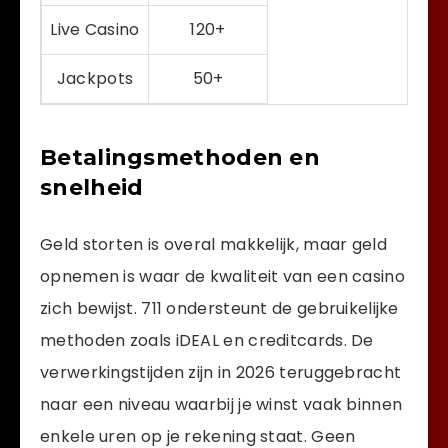
Live Casino
120+
Jackpots
50+
Betalingsmethoden en
snelheid
Geld storten is overal makkelijk, maar geld
opnemen is waar de kwaliteit van een casino
zich bewijst. 711 ondersteunt de gebruikelijke
methoden zoals iDEAL en creditcards. De
verwerkingstijden zijn in 2026 teruggebracht
naar een niveau waarbij je winst vaak binnen
enkele uren op je rekening staat. Geen