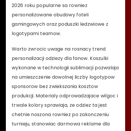
2026 roku popularne sa rowniez
personalizowane obudowy foteli
gamingowych oraz poduszki ledzwiowe z
logotypami teamow.
Warto zwrocic uwage na rosnacy trend
personalizacji odziezy dla fanow. Koszulki
wykonane w technologii sublimacji pozwalaja
na umieszczenie dowolnej liczby logotypow
sponsorow bez zwiekszania kosztow
produkcji. Materialy odprowadzajace wilgoc i
trwale kolory sprawiaja, ze odziez ta jest
chetnie noszona rowniez po zakonczeniu
turnieju, stanowiac darmowa reklame dla