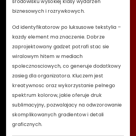
srodowisku wysokiej klasy wydarzen
biznesowych i rozrywkowych.
Od identyfikatorow po luksusowe tekstylia –
kazdy element ma znaczenie. Dobrze
zaprojektowany gadzet potrafi stac sie
wiralowym hitem w mediach
spolecznosciowych, co generuje dodatkowy
zasieg dla organizatora. Kluczem jest
kreatywnosc oraz wykorzystanie pelnego
spektrum kolorow, jakie oferuje druk
sublimacyjny, pozwalajacy na odwzorowanie
skomplikowanych gradientow i detali
graficznych.