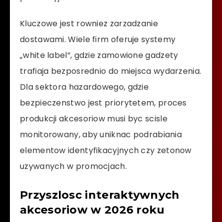
Kluczowe jest rowniez zarzadzanie
dostawami. Wiele firm oferuje systemy
„white label”, gdzie zamowione gadzety
trafiaja bezposrednio do miejsca wydarzenia.
Dla sektora hazardowego, gdzie
bezpieczenstwo jest priorytetem, proces
produkcji akcesoriow musi byc scisle
monitorowany, aby uniknac podrabiania
elementow identyfikacyjnych czy zetonow
uzywanych w promocjach.
Przyszlosc interaktywnych
akcesoriow w 2026 roku