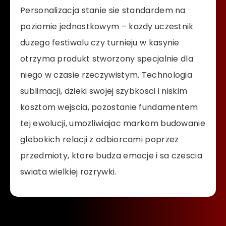
Personalizacja stanie sie standardem na
poziomie jednostkowym – kazdy uczestnik
duzego festiwalu czy turnieju w kasynie
otrzyma produkt stworzony specjalnie dla
niego w czasie rzeczywistym. Technologia
sublimacji, dzieki swojej szybkosci i niskim
kosztom wejscia, pozostanie fundamentem
tej ewolucji, umozliwiajac markom budowanie
glebokich relacji z odbiorcami poprzez
przedmioty, ktore budza emocje i sa czescia
swiata wielkiej rozrywki.