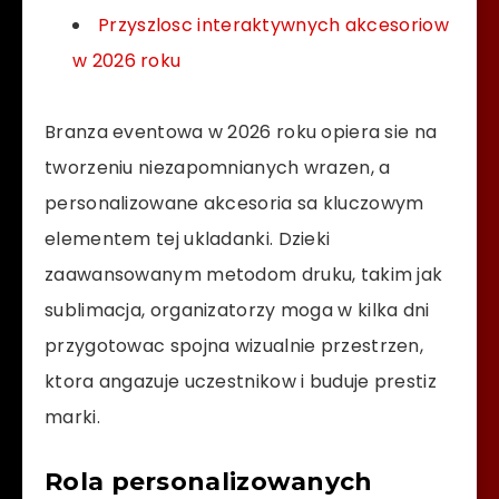
Przyszlosc interaktywnych akcesoriow
w 2026 roku
Branza eventowa w 2026 roku opiera sie na
tworzeniu niezapomnianych wrazen, a
personalizowane akcesoria sa kluczowym
elementem tej ukladanki. Dzieki
zaawansowanym metodom druku, takim jak
sublimacja, organizatorzy moga w kilka dni
przygotowac spojna wizualnie przestrzen,
ktora angazuje uczestnikow i buduje prestiz
marki.
Rola personalizowanych