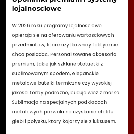
lojalnosciowe
W 2026 roku programy lojalnosciowe
opieraja sie na oferowaniu wartosciowych
przedmiotow, ktore uzytkownicy faktycznie
chca posiadac. Personalizowane akcesoria
premium, takie jak szklane statuetki z
sublimowanym spodem, eleganckie
metalowe butelki termiczne czy wysokiej
jakosci torby podrozne, buduja wiez z marka.
Sublimacja na specjalnych podkladach
metalowych pozwala na uzyskanie efektu
glebi i polysku, ktory kojarzy sie z luksusem.