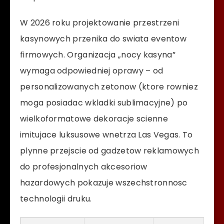
W 2026 roku projektowanie przestrzeni
kasynowych przenika do swiata eventow
firmowych. Organizacja „nocy kasyna”
wymaga odpowiedniej oprawy – od
personalizowanych zetonow (ktore rowniez
moga posiadac wkladki sublimacyjne) po
wielkoformatowe dekoracje scienne
imitujace luksusowe wnetrza Las Vegas. To
plynne przejscie od gadzetow reklamowych
do profesjonalnych akcesoriow
hazardowych pokazuje wszechstronnosc
technologii druku.