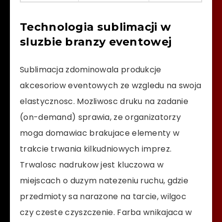
Technologia sublimacji w
sluzbie branzy eventowej
Sublimacja zdominowala produkcje
akcesoriow eventowych ze wzgledu na swoja
elastycznosc. Mozliwosc druku na zadanie
(on-demand) sprawia, ze organizatorzy
moga domawiac brakujace elementy w
trakcie trwania kilkudniowych imprez.
Trwalosc nadrukow jest kluczowa w
miejscach o duzym natezeniu ruchu, gdzie
przedmioty sa narazone na tarcie, wilgoc
czy czeste czyszczenie. Farba wnikajaca w