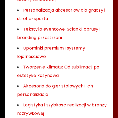
Personalizacja akcesoriow dla graczy i
stref e-sportu
Tekstylia eventowe: Scianki, obrusy i
branding przestrzeni
Upominki premium i systemy
lojalnosciowe
Tworzenie klimatu: Od sublimacji po
estetyke kasynowa
Akcesoria do gier stolowych i ich
personalizacja
Logistyka i szybkosc realizacji w branzy
rozrywkowej