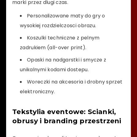
marki przez dlugi czas.
Personalizowane maty do gry o
wysokiej rozdzielczosci obrazu.
Koszulki techniczne z pelnym
zadrukiem (all-over print).
Opaski na nadgarstki i smycze z
unikalnymi kodami dostepu.
Woreczki na akcesoria i drobny sprzet
elektroniczny.
Tekstylia eventowe: Scianki,
obrusy i branding przestrzeni