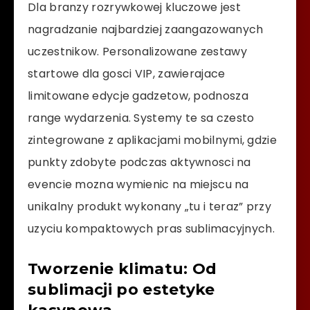
Dla branzy rozrywkowej kluczowe jest
nagradzanie najbardziej zaangazowanych
uczestnikow. Personalizowane zestawy
startowe dla gosci VIP, zawierajace
limitowane edycje gadzetow, podnosza
range wydarzenia. Systemy te sa czesto
zintegrowane z aplikacjami mobilnymi, gdzie
punkty zdobyte podczas aktywnosci na
evencie mozna wymienic na miejscu na
unikalny produkt wykonany „tu i teraz” przy
uzyciu kompaktowych pras sublimacyjnych.
Tworzenie klimatu: Od
sublimacji po estetyke