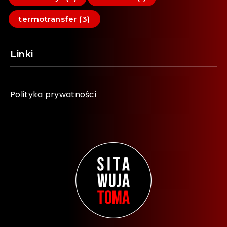
termotransfer (3)
Linki
Polityka prywatności