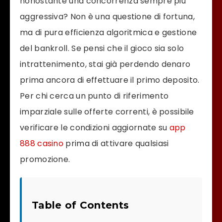
nonostante una concorrenza sempre più
aggressiva? Non è una questione di fortuna,
ma di pura efficienza algoritmica e gestione
del bankroll. Se pensi che il gioco sia solo
intrattenimento, stai già perdendo denaro
prima ancora di effettuare il primo deposito.
Per chi cerca un punto di riferimento
imparziale sulle offerte correnti, è possibile
verificare le condizioni aggiornate su
app
888 casino
prima di attivare qualsiasi
promozione.
Table of Contents