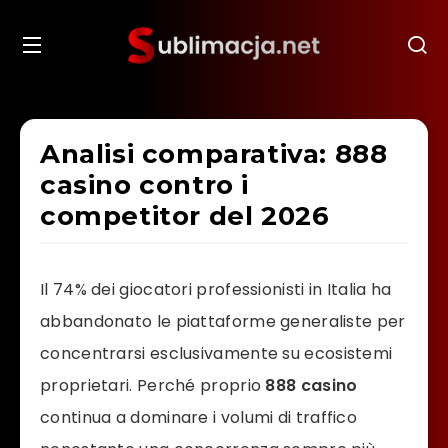
Analisi comparativa: 888
casino contro i
competitor del 2026
Il 74% dei giocatori professionisti in Italia ha
abbandonato le piattaforme generaliste per
concentrarsi esclusivamente su ecosistemi
proprietari. Perché proprio
888 casino
continua a dominare i volumi di traffico