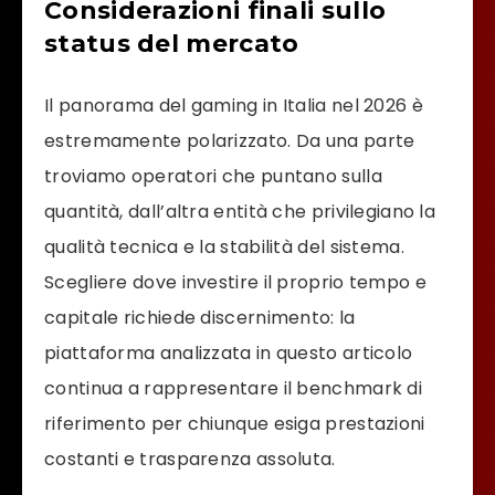
Considerazioni finali sullo
status del mercato
Il panorama del gaming in Italia nel 2026 è
estremamente polarizzato. Da una parte
troviamo operatori che puntano sulla
quantità, dall’altra entità che privilegiano la
qualità tecnica e la stabilità del sistema.
Scegliere dove investire il proprio tempo e
capitale richiede discernimento: la
piattaforma analizzata in questo articolo
continua a rappresentare il benchmark di
riferimento per chiunque esiga prestazioni
costanti e trasparenza assoluta.