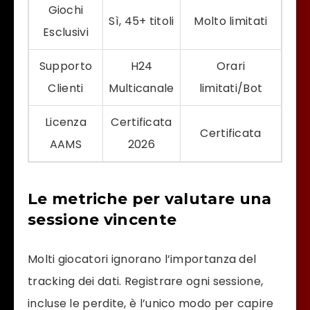
Giochi
Sì, 45+ titoli
Molto limitati
Esclusivi
Supporto
H24
Orari
Clienti
Multicanale
limitati/Bot
Licenza
Certificata
Certificata
AAMS
2026
Le metriche per valutare una
sessione vincente
Molti giocatori ignorano l’importanza del
tracking dei dati. Registrare ogni sessione,
incluse le perdite, è l’unico modo per capire