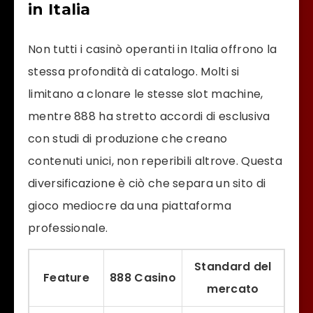
in Italia
Non tutti i casinò operanti in Italia offrono la
stessa profondità di catalogo. Molti si
limitano a clonare le stesse slot machine,
mentre 888 ha stretto accordi di esclusiva
con studi di produzione che creano
contenuti unici, non reperibili altrove. Questa
diversificazione è ciò che separa un sito di
gioco mediocre da una piattaforma
professionale.
Standard del
Feature
888 Casino
mercato