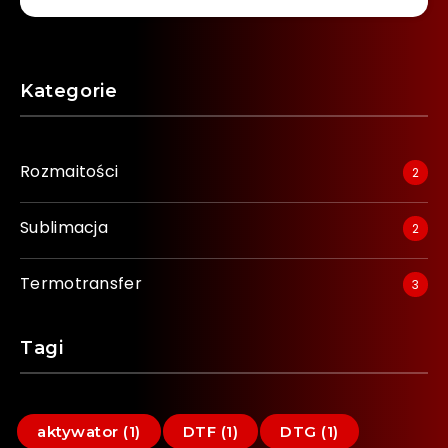
Kategorie
Rozmaitości
2
Sublimacja
2
Termotransfer
3
Tagi
aktywator (1)
DTF (1)
DTG (1)