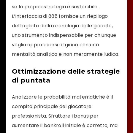
se la propria strategia è sostenibile.
L’interfaccia di 888 fornisce un riepilogo
dettagliato della cronologia delle giocate,
uno strumento indispensabile per chiunque
voglia approcciarsi al gioco con una
mentalità analitica e non meramente ludica.
Ottimizzazione delle strategie
di puntata
Analizzare le probabilità matematiche è il
compito principale del giocatore
professionista. Sfruttare i bonus per
aumentare il bankroll iniziale è corretto, ma