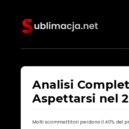
Analisi Complet
Aspettarsi nel 
Molti scommettitori perdono il 40% del pr