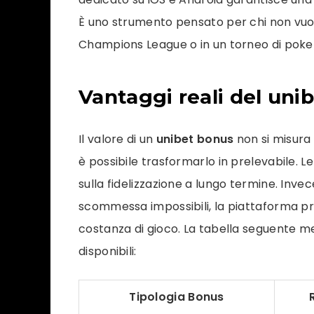
È uno strumento pensato per chi non vuol
Champions League o in un torneo di poker 
Vantaggi reali del uni
Il valore di un
unibet bonus
non si misura 
è possibile trasformarlo in prelevabile. L
sulla fidelizzazione a lungo termine. Invec
scommessa impossibili, la piattaforma pr
costanza di gioco. La tabella seguente met
disponibili:
Tipologia Bonus