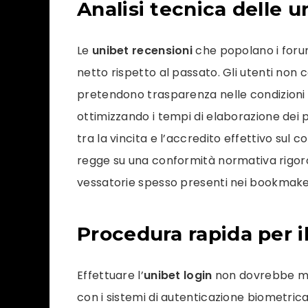
Analisi tecnica delle u
Le
unibet recensioni
che popolano i foru
netto rispetto al passato. Gli utenti non
pretendono trasparenza nelle condizioni d
ottimizzando i tempi di elaborazione dei 
tra la vincita e l’accredito effettivo sul 
regge su una conformità normativa rigoro
vessatorie spesso presenti nei bookmake
Procedura rapida per i
Effettuare l’
unibet login
non dovrebbe mai
con i sistemi di autenticazione biometric