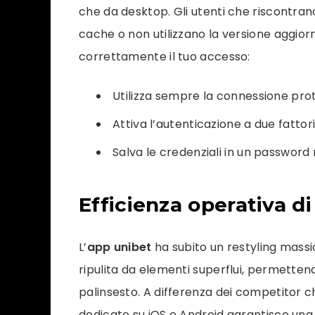
che da desktop. Gli utenti che riscontran
cache o non utilizzano la versione aggio
correttamente il tuo accesso:
Utilizza sempre la connessione prot
Attiva l’autenticazione a due fattori
Salva le credenziali in un password
Efficienza operativa d
L’
app unibet
ha subito un restyling massic
ripulita da elementi superflui, permettend
palinsesto. A differenza dei competitor c
dedicato su iOS e Android garantisce una