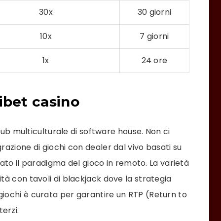
30x
30 giorni
10x
7 giorni
1x
24 ore
ibet casino
ub multiculturale di software house. Non ci
egrazione di giochi con dealer dal vivo basati su
to il paradigma del gioco in remoto. La varietà
lità con tavoli di blackjack dove la strategia
 giochi è curata per garantire un RTP (Return to
erzi.