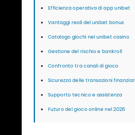
Efficienza operativa di app unibet
Vantaggi reali del unibet bonus
Catalogo giochi nel unibet casino
Gestione del rischio e bankroll
Confronto tra canali di gioco
Sicurezza delle transazioni finanziar
Supporto tecnico e assistenza
Futuro del gioco online nel 2026