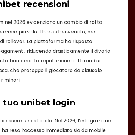
nibet recensioni
m nel 2026 evidenziano un cambio di rotta
 cercano più solo il bonus benvenuto, ma
i rollover. La piattaforma ha risposto
pagamenti, riducendo drasticamente il divario
conto bancario. La reputazione del brand si
sa, che protegge il giocatore da clausole
r minori.
l tuo unibet login
 essere un ostacolo. Nel 2026, l’integrazione
a ha reso l’accesso immediato sia da mobile