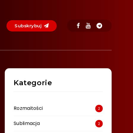
Subskrybuj
Kategorie
Rozmaitości
2
Sublimacja
2