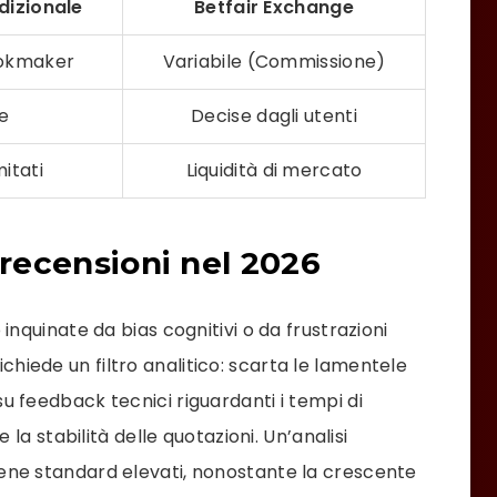
dizionale
Betfair Exchange
ookmaker
Variabile (Commissione)
e
Decise dagli utenti
itati
Liquidità di mercato
 recensioni nel 2026
 inquinate da bias cognitivi o da frustrazioni
ichiede un filtro analitico: scarta le lamentele
u feedback tecnici riguardanti i tempi di
e la stabilità delle quotazioni. Un’analisi
iene standard elevati, nonostante la crescente