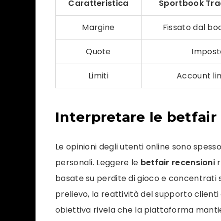
Caratteristica
Sportbook Tra
Margine
Fissato dal b
Quote
Impost
Limiti
Account lim
Interpretare le betfair
Le opinioni degli utenti online sono spesso
personali. Leggere le
betfair recensioni
r
basate su perdite di gioco e concentrati s
prelievo, la reattività del supporto clienti 
obiettiva rivela che la piattaforma mant