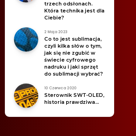
trzech odsłonach.
Która technika jest dla
Ciebie?
2 Maja 2023
Co to jest sublimacja,
czyli kilka słów o tym,
jak się nie zgubić w
świecie cyfrowego
nadruku i jaki sprzęt
do sublimacji wybrać?
10 Czerwca 2020
Sterownik SWT-OLED,
historia prawdziwa…