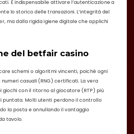
ticati. È indispensabile attivare l’autenticazione a
e lo storico delle transazioni. L’integrità del
 ma dalla rigida igiene digitale che applichi
e del betfair casino
are schemi o algoritmi vincenti, poiché ogni
 numeri casuali (RNG) certificati. La vera
 giochi con il ritorno al giocatore (RTP) più
 di puntata. Molti utenti perdono il controllo
do la posta e annullando il vantaggio
da tavolo.