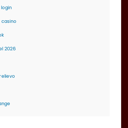
 login
 casino
ok
el 2026
relievo
hange