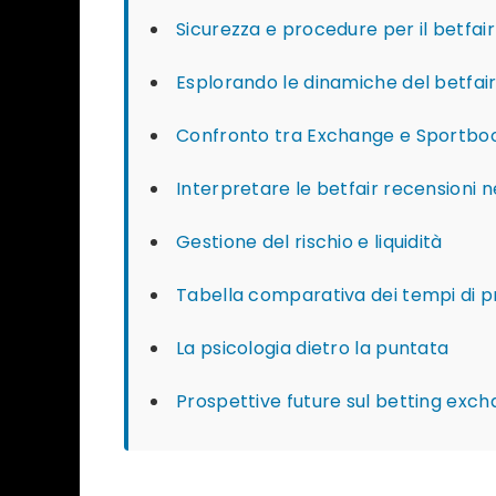
Sicurezza e procedure per il betfair
Esplorando le dinamiche del betfair
Confronto tra Exchange e Sportbo
Interpretare le betfair recensioni n
Gestione del rischio e liquidità
Tabella comparativa dei tempi di p
La psicologia dietro la puntata
Prospettive future sul betting exc