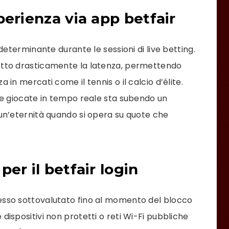
perienza via app betfair
 determinante durante le sessioni di live betting.
idotto drasticamente la latenza, permettendo
 in mercati come il tennis o il calcio d’élite.
 le giocate in tempo reale sta subendo un
 un’eternità quando si opera su quote che
er il betfair login
esso sottovalutato fino al momento del blocco
dispositivi non protetti o reti Wi-Fi pubbliche