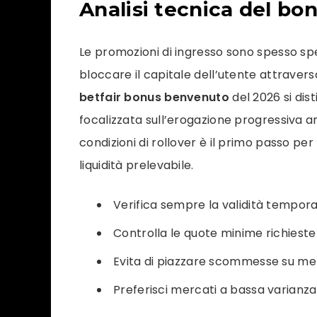
Analisi tecnica del b
Le promozioni di ingresso sono spesso spe
bloccare il capitale dell’utente attraverso r
betfair bonus benvenuto
del 2026 si dis
focalizzata sull’erogazione progressiva a
condizioni di rollover è il primo passo p
liquidità prelevabile.
Verifica sempre la validità tempora
Controlla le quote minime richieste 
Evita di piazzare scommesse su merc
Preferisci mercati a bassa varianza 