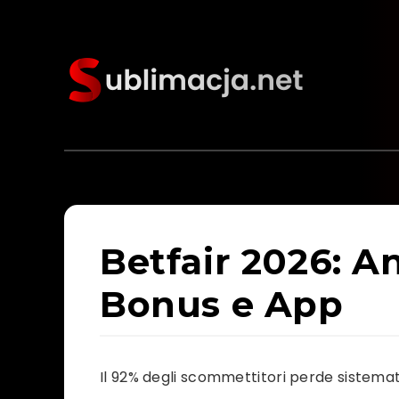
Betfair 2026: An
Bonus e App
Il 92% degli scommettitori perde sistemat