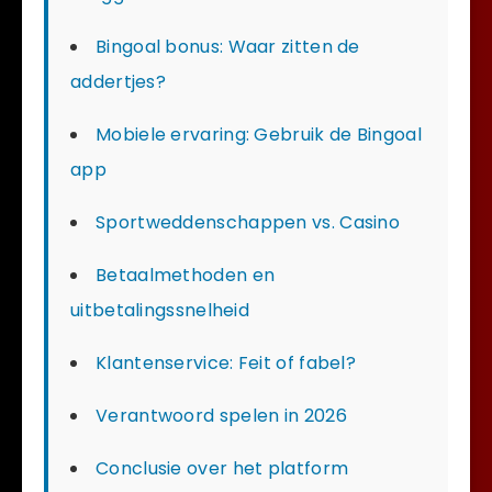
Bingoal bonus: Waar zitten de
addertjes?
Mobiele ervaring: Gebruik de Bingoal
app
Sportweddenschappen vs. Casino
Betaalmethoden en
uitbetalingssnelheid
Klantenservice: Feit of fabel?
Verantwoord spelen in 2026
Conclusie over het platform