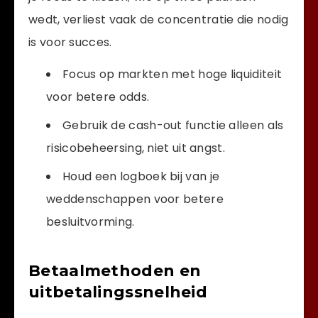
wedt, verliest vaak de concentratie die nodig
is voor succes.
Focus op markten met hoge liquiditeit
voor betere odds.
Gebruik de cash-out functie alleen als
risicobeheersing, niet uit angst.
Houd een logboek bij van je
weddenschappen voor betere
besluitvorming.
Betaalmethoden en
uitbetalingssnelheid