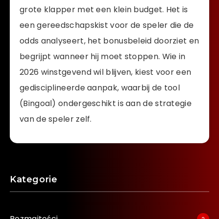
grote klapper met een klein budget. Het is
een gereedschapskist voor de speler die de
odds analyseert, het bonusbeleid doorziet en
begrijpt wanneer hij moet stoppen. Wie in
2026 winstgevend wil blijven, kiest voor een
gedisciplineerde aanpak, waarbij de tool
(Bingoal) ondergeschikt is aan de strategie
van de speler zelf.
Kategorie
Rozmaitości