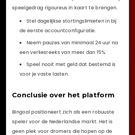
speelgedrag rigoureus in kaart te brengen.
Stel dagelijkse stortingslimieten in bij
de eerste accountconfiguratie.
Neem pauzes van minimaal 24 uur na
een verliesreeks van meer dan 15%.
Speel nooit met geld dat bestemd is
voor je vaste lasten.
Conclusie over het platform
Bingoal positioneert zich als een robuuste
speler voor de Nederlandse markt. Het is
geen plek voor dromers die hopen op de