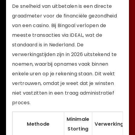
De snelheid van uitbetalen is een directe
graadmeter voor de financiële gezondheid
van een casino. Bij Bingoal verlopen de
meeste transacties via iDEAL, wat de
standaard is in Nederland. De
verwerkingstijden zijn in 2026 uitstekend te
noemen, waarbij opnames vaak binnen
enkele uren op je rekening staan. Dit wekt
vertrouwen, omdat je weet dat je winsten
niet vastzitten in een traag administratief
proces.
Minimale
Methode
Verwerkingstijd
Storting