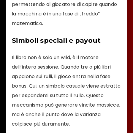
permettendo al giocatore di capire quando
la macchina è in una fase di „freddo”
matematico.
Simboli speciali e payout
Il libro non è solo un wild, è il motore
dell’intera sessione. Quando tre o più libri
appaiono sui rulli, il gioco entra nella fase
bonus. Qui, un simbolo casuale viene estratto
per espandersi su tutto il rullo. Questo
meccanismo può generare vincite massicce,
ma è anche il punto dove la varianza
colpisce più duramente.