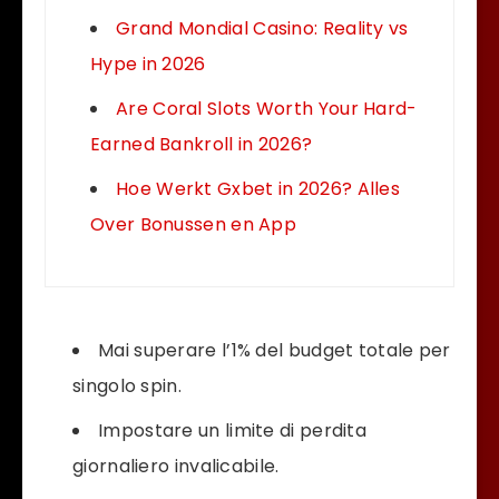
Grand Mondial Casino: Reality vs
Hype in 2026
Are Coral Slots Worth Your Hard-
Earned Bankroll in 2026?
Hoe Werkt Gxbet in 2026? Alles
Over Bonussen en App
Mai superare l’1% del budget totale per
singolo spin.
Impostare un limite di perdita
giornaliero invalicabile.