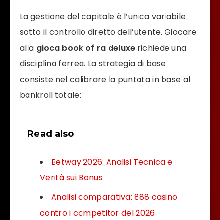
La gestione del capitale è l’unica variabile
sotto il controllo diretto dell’utente. Giocare
alla
gioca book of ra deluxe
richiede una
disciplina ferrea. La strategia di base
consiste nel calibrare la puntata in base al
bankroll totale:
Read also
Betway 2026: Analisi Tecnica e
Verità sui Bonus
Analisi comparativa: 888 casino
contro i competitor del 2026