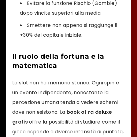
Evitare la funzione Rischio (Gamble)
dopo vincite superiori alla media.
Smettere non appena si raggiunge il
+30% del capitale iniziale.
Il ruolo della fortuna e la
matematica
La slot non ha memoria storica. Ogni spin è
un evento indipendente, nonostante la
percezione umana tenda a vedere schemi
dove non esistono. La
book of ra deluxe
gratis
offre la possibilità di studiare come il
gioco risponde a diverse intensità di puntata,