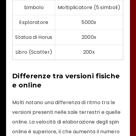
Simbolo
Moltiplicatore (5 simboli)
Esploratore
5000x
Statua di Horus
2000x
Libro (Scatter)
200x
Differenze tra versioni fisiche
e online
Molti notano una differenza di ritmo tra le
versioni presenti nelle sale terrestri e quelle
online. La velocità di elaborazione degli spin
online è superiore, il che aumenta il numero