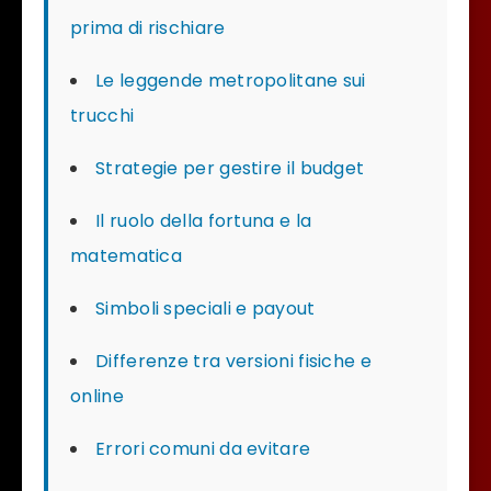
prima di rischiare
Le leggende metropolitane sui
trucchi
Strategie per gestire il budget
Il ruolo della fortuna e la
matematica
Simboli speciali e payout
Differenze tra versioni fisiche e
online
Errori comuni da evitare