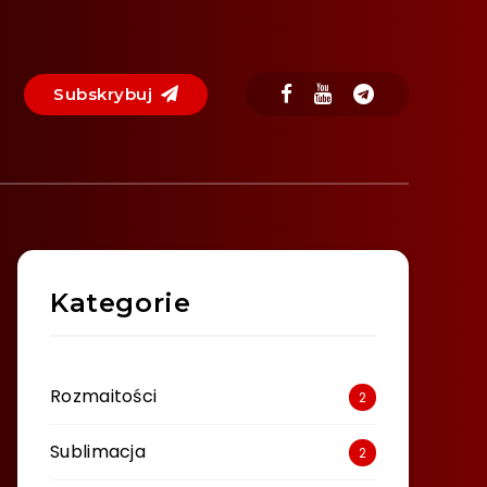
Subskrybuj
Kategorie
Rozmaitości
2
Sublimacja
2