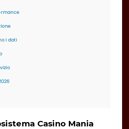
formance
zione
o i dati
co
vizio
 2026
cosistema Casino Mania