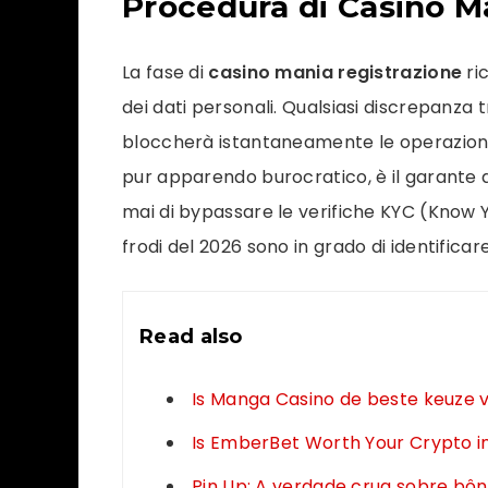
Procedura di Casino M
La fase di
casino mania registrazione
ri
dei dati personali. Qualsiasi discrepanza t
bloccherà istantaneamente le operazioni 
pur apparendo burocratico, è il garante d
mai di bypassare le verifiche KYC (Know 
frodi del 2026 sono in grado di identificar
Read also
Is Manga Casino de beste keuze 
Is EmberBet Worth Your Crypto i
Pin Up: A verdade crua sobre b