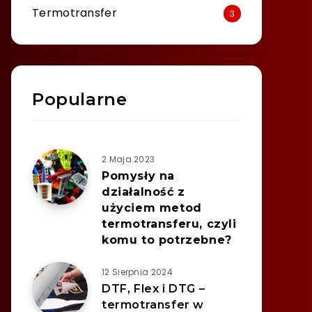
Termotransfer
3
Popularne
2 Maja 2023
Pomysły na
działalność z
użyciem metod
termotransferu, czyli
komu to potrzebne?
12 Sierpnia 2024
DTF, Flex i DTG –
termotransfer w