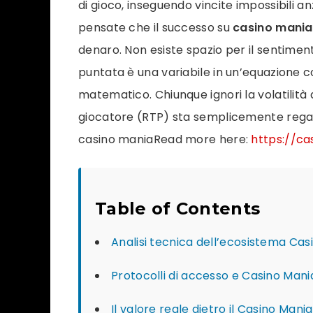
di gioco, inseguendo vincite impossibili an
pensate che il successo su
casino mania
denaro. Non esiste spazio per il sentimen
puntata è una variabile in un’equazione 
matematico. Chiunque ignori la volatilità dei
giocatore (RTP) sta semplicemente regala
casino maniaRead more here:
https://c
Table of Contents
Analisi tecnica dell’ecosistema Cas
Protocolli di accesso e Casino Mani
Il valore reale dietro il Casino Mani