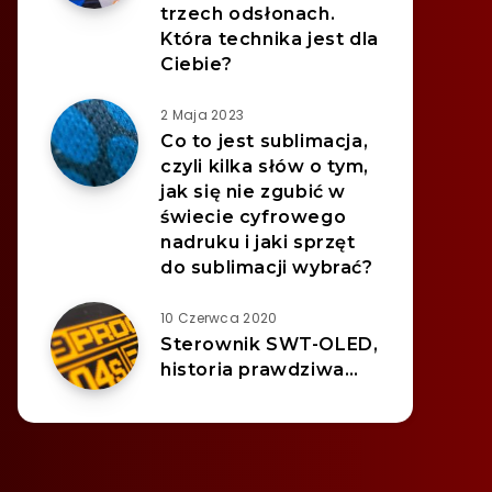
trzech odsłonach.
Która technika jest dla
Ciebie?
2 Maja 2023
Co to jest sublimacja,
czyli kilka słów o tym,
jak się nie zgubić w
świecie cyfrowego
nadruku i jaki sprzęt
do sublimacji wybrać?
10 Czerwca 2020
Sterownik SWT-OLED,
historia prawdziwa…