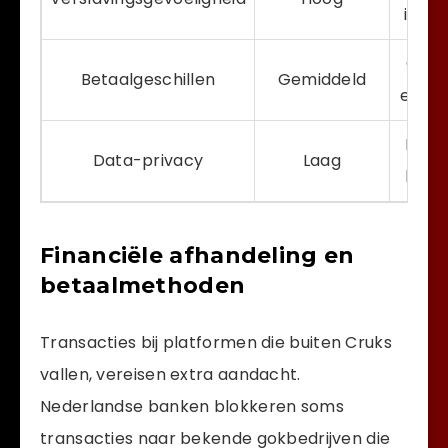
inste
Gebr
Betaalgeschillen
Gemiddeld
e-wal
Kies 
Data-privacy
Laag
licen
Financiële afhandeling en
betaalmethoden
Transacties bij platformen die buiten Cruks
vallen, vereisen extra aandacht.
Nederlandse banken blokkeren soms
transacties naar bekende gokbedrijven die