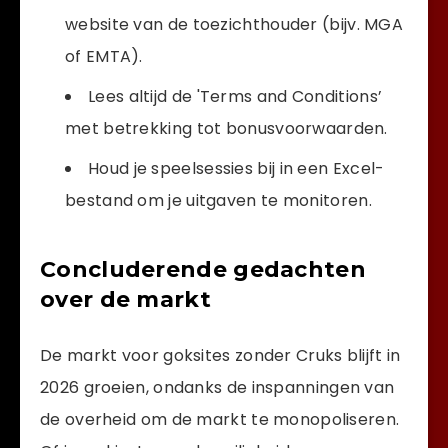
website van de toezichthouder (bijv. MGA
of EMTA).
Lees altijd de 'Terms and Conditions’
met betrekking tot bonusvoorwaarden.
Houd je speelsessies bij in een Excel-
bestand om je uitgaven te monitoren.
Concluderende gedachten
over de markt
De markt voor goksites zonder Cruks blijft in
2026 groeien, ondanks de inspanningen van
de overheid om de markt te monopoliseren.