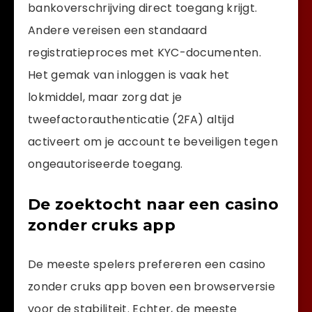
bankoverschrijving direct toegang krijgt.
Andere vereisen een standaard
registratieproces met KYC-documenten.
Het gemak van inloggen is vaak het
lokmiddel, maar zorg dat je
tweefactorauthenticatie (2FA) altijd
activeert om je account te beveiligen tegen
ongeautoriseerde toegang.
De zoektocht naar een casino
zonder cruks app
De meeste spelers prefereren een casino
zonder cruks app boven een browserversie
voor de stabiliteit. Echter, de meeste