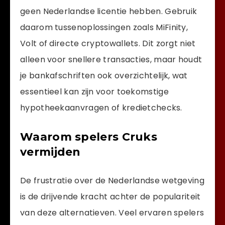
geen Nederlandse licentie hebben. Gebruik
daarom tussenoplossingen zoals MiFinity,
Volt of directe cryptowallets. Dit zorgt niet
alleen voor snellere transacties, maar houdt
je bankafschriften ook overzichtelijk, wat
essentieel kan zijn voor toekomstige
hypotheekaanvragen of kredietchecks.
Waarom spelers Cruks
vermijden
De frustratie over de Nederlandse wetgeving
is de drijvende kracht achter de populariteit
van deze alternatieven. Veel ervaren spelers