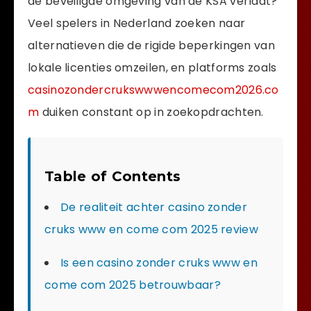
de beveiligde omgeving van de KSA verlaat?
Veel spelers in Nederland zoeken naar
alternatieven die de rigide beperkingen van
lokale licenties omzeilen, en platforms zoals
casinozondercrukswwwencomecom2026.co
m
duiken constant op in zoekopdrachten.
Table of Contents
De realiteit achter casino zonder
cruks www en come com 2025 review
Is een casino zonder cruks www en
come com 2025 betrouwbaar?