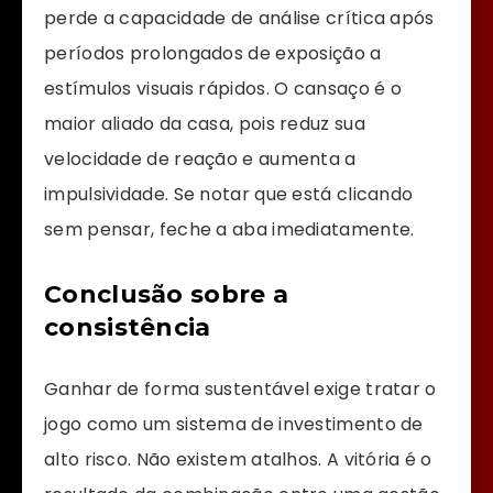
perde a capacidade de análise crítica após
períodos prolongados de exposição a
estímulos visuais rápidos. O cansaço é o
maior aliado da casa, pois reduz sua
velocidade de reação e aumenta a
impulsividade. Se notar que está clicando
sem pensar, feche a aba imediatamente.
Conclusão sobre a
consistência
Ganhar de forma sustentável exige tratar o
jogo como um sistema de investimento de
alto risco. Não existem atalhos. A vitória é o