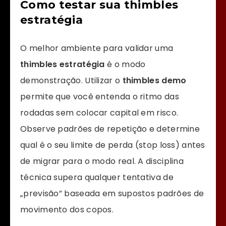
Como testar sua thimbles
estratégia
O melhor ambiente para validar uma
thimbles estratégia
é o modo
demonstração. Utilizar o
thimbles demo
permite que você entenda o ritmo das
rodadas sem colocar capital em risco.
Observe padrões de repetição e determine
qual é o seu limite de perda (stop loss) antes
de migrar para o modo real. A disciplina
técnica supera qualquer tentativa de
„previsão” baseada em supostos padrões de
movimento dos copos.