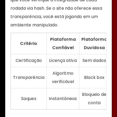
rodada via hash. Se o site não oferece essa
transparência, você está jogando em um
ambiente manipulado.
Plataforma
Plataforma
Critério
Confiável
Duvidosa
Certificação
Licença ativa
Sem dados
Algoritmo
Transparência
Black box
verificável
Bloqueio de
Saques
Instantâneos
conta