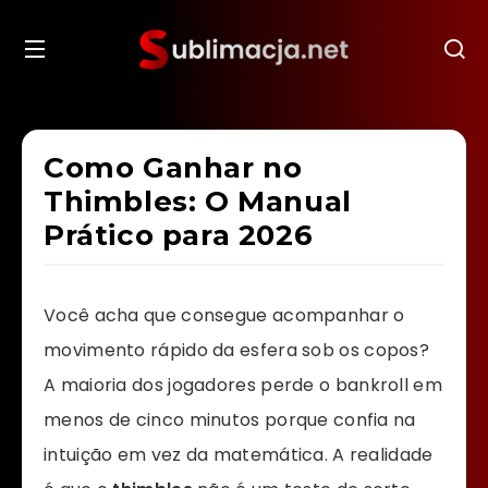
Como Ganhar no
Thimbles: O Manual
Prático para 2026
Você acha que consegue acompanhar o
movimento rápido da esfera sob os copos?
A maioria dos jogadores perde o bankroll em
menos de cinco minutos porque confia na
intuição em vez da matemática. A realidade