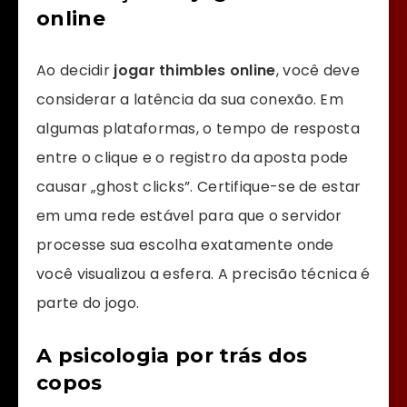
online
Ao decidir
jogar thimbles online
, você deve
considerar a latência da sua conexão. Em
algumas plataformas, o tempo de resposta
entre o clique e o registro da aposta pode
causar „ghost clicks”. Certifique-se de estar
em uma rede estável para que o servidor
processe sua escolha exatamente onde
você visualizou a esfera. A precisão técnica é
parte do jogo.
A psicologia por trás dos
copos