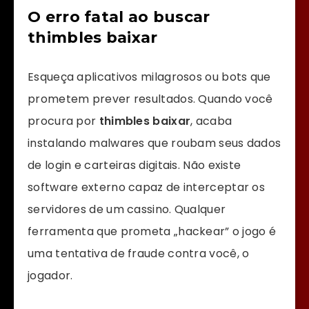
O erro fatal ao buscar
thimbles baixar
Esqueça aplicativos milagrosos ou bots que
prometem prever resultados. Quando você
procura por
thimbles baixar
, acaba
instalando malwares que roubam seus dados
de login e carteiras digitais. Não existe
software externo capaz de interceptar os
servidores de um cassino. Qualquer
ferramenta que prometa „hackear” o jogo é
uma tentativa de fraude contra você, o
jogador.