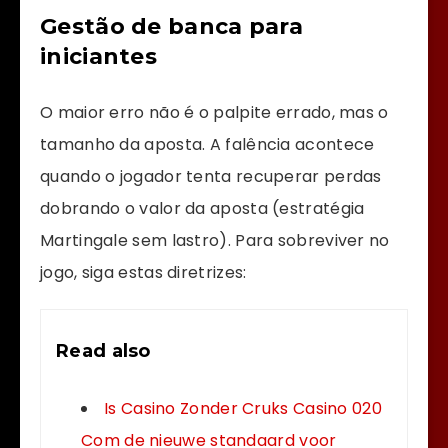
Gestão de banca para
iniciantes
O maior erro não é o palpite errado, mas o
tamanho da aposta. A falência acontece
quando o jogador tenta recuperar perdas
dobrando o valor da aposta (estratégia
Martingale sem lastro). Para sobreviver no
jogo, siga estas diretrizes:
Read also
Is Casino Zonder Cruks Casino 020
Com de nieuwe standaard voor