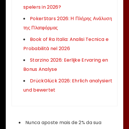
spelers in 2026?
PokerStars 2026: Η Πλήρης Ανάλυση
της Πλατφόρμας
Book of Ra Italia: Analisi Tecnica e
Probabilità nel 2026
Starzino 2026: Eerlijke Ervaring en
Bonus Analyse
DrückGlück 2026: Ehrlich analysiert
und bewertet
Nunca aposte mais de 2% da sua