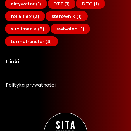
aktywator (1)
DTF (1)
DTG (1)
folia flex (2)
sterownik (1)
sublimacja (3)
swt-oled (1)
termotransfer (3)
Linki
Polityka prywatności