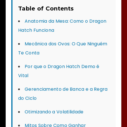
Table of Contents
Anatomia da Mesa: Como o Dragon
Hatch Funciona
Mecânica dos Ovos: O Que Ninguém
Te Conta
Por que o Dragon Hatch Demo é
Vital
Gerenciamento de Banca e a Regra
do Ciclo
Otimizando a Volatilidade
Mitos Sobre Como Ganhar