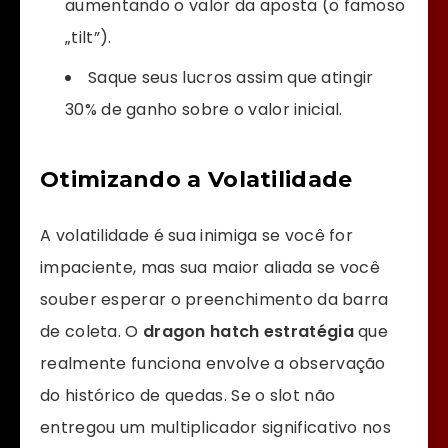
aumentando o valor da aposta (o famoso
„tilt”).
Saque seus lucros assim que atingir
30% de ganho sobre o valor inicial.
Otimizando a Volatilidade
A volatilidade é sua inimiga se você for
impaciente, mas sua maior aliada se você
souber esperar o preenchimento da barra
de coleta. O
dragon hatch estratégia
que
realmente funciona envolve a observação
do histórico de quedas. Se o slot não
entregou um multiplicador significativo nos