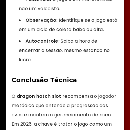
não um velocista.
Observação:
Identifique se o jogo está
em um ciclo de coleta baixa ou alta.
Autocontrole:
Saiba a hora de
encerrar a sessão, mesmo estando no
lucro.
Conclusão Técnica
O
dragon hatch slot
recompensa o jogador
metódico que entende a progressão dos
ovos e mantém o gerenciamento de risco.
Em 2026, a chave é tratar o jogo como um