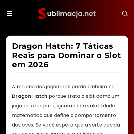
Dragon Hatch: 7 Táticas
Reais para Dominar o Slot
em 2026
A maioria dos jogadores perde dinheiro no
Dragon Hatch
porque trata o slot como um
jogo de azar puro, ignorando a volatilidade
matemática que define o comportamento
dos ovos. Se você espera que a sorte decida