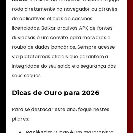
roda diretamente no navegador ou através
de aplicativos oficiais de cassinos
licenciados. Baixar arquivos APK de fontes
duvidosas é um convite para malwares e
roubo de dados bancários. Sempre acesse
via plataformas oficiais que garantem a
integridade do seu saldo e a segurança dos
seus saques.
Dicas de Ouro para 2026
Para se destacar este ano, foque nestes
pilares:
Paciência:
O jogo é um maratonista,