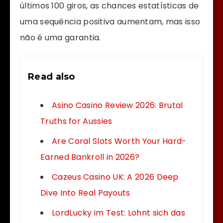
últimos 100 giros, as chances estatísticas de
uma sequência positiva aumentam, mas isso
não é uma garantia.
Read also
Asino Casino Review 2026: Brutal
Truths for Aussies
Are Coral Slots Worth Your Hard-
Earned Bankroll in 2026?
Cazeus Casino UK: A 2026 Deep
Dive Into Real Payouts
LordLucky im Test: Lohnt sich das