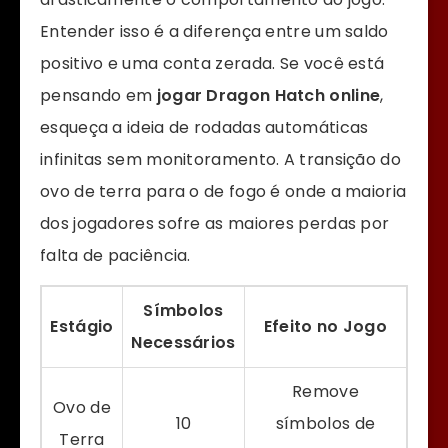
Entender isso é a diferença entre um saldo
positivo e uma conta zerada. Se você está
pensando em
jogar Dragon Hatch online
,
esqueça a ideia de rodadas automáticas
infinitas sem monitoramento. A transição do
ovo de terra para o de fogo é onde a maioria
dos jogadores sofre as maiores perdas por
falta de paciência.
Símbolos
Estágio
Efeito no Jogo
Necessários
Remove
Ovo de
10
símbolos de
Terra