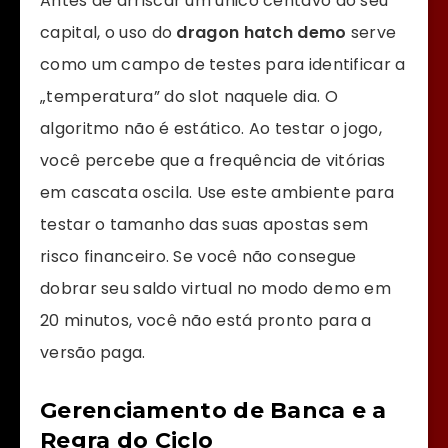
Antes de arriscar um único centavo do seu
capital, o uso do
dragon hatch demo
serve
como um campo de testes para identificar a
„temperatura” do slot naquele dia. O
algoritmo não é estático. Ao testar o jogo,
você percebe que a frequência de vitórias
em cascata oscila. Use este ambiente para
testar o tamanho das suas apostas sem
risco financeiro. Se você não consegue
dobrar seu saldo virtual no modo demo em
20 minutos, você não está pronto para a
versão paga.
Gerenciamento de Banca e a
Regra do Ciclo