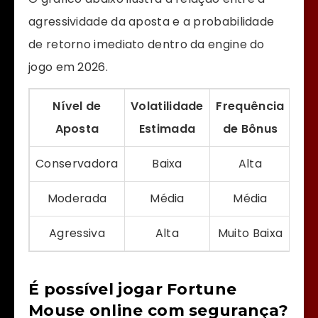
agressividade da aposta e a probabilidade
de retorno imediato dentro da engine do
jogo em 2026.
Nível de
Volatilidade
Frequência
Aposta
Estimada
de Bônus
Conservadora
Baixa
Alta
Moderada
Média
Média
Agressiva
Alta
Muito Baixa
É possível jogar Fortune
Mouse online com segurança?