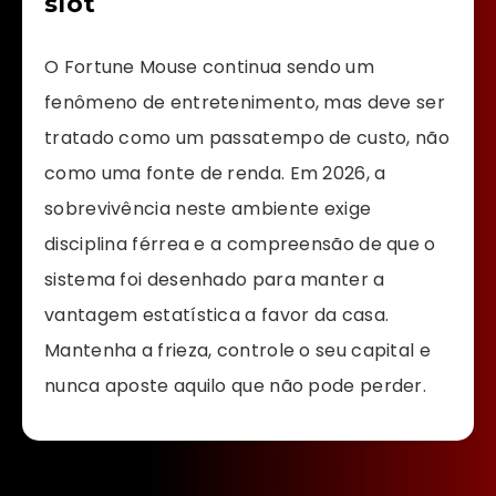
slot
O Fortune Mouse continua sendo um
fenômeno de entretenimento, mas deve ser
tratado como um passatempo de custo, não
como uma fonte de renda. Em 2026, a
sobrevivência neste ambiente exige
disciplina férrea e a compreensão de que o
sistema foi desenhado para manter a
vantagem estatística a favor da casa.
Mantenha a frieza, controle o seu capital e
nunca aposte aquilo que não pode perder.