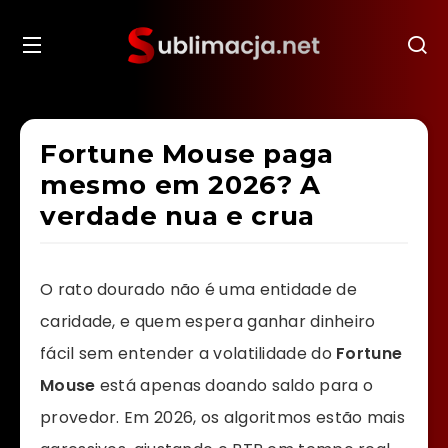
Fortune Mouse paga
mesmo em 2026? A
verdade nua e crua
O rato dourado não é uma entidade de
caridade, e quem espera ganhar dinheiro
fácil sem entender a volatilidade do
Fortune
Mouse
está apenas doando saldo para o
provedor. Em 2026, os algoritmos estão mais