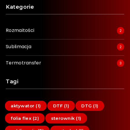
Kategorie
Rozmaitości
2
Sublimacja
2
Termotransfer
3
Tagi
aktywator (1)
DTF (1)
DTG (1)
folia flex (2)
sterownik (1)