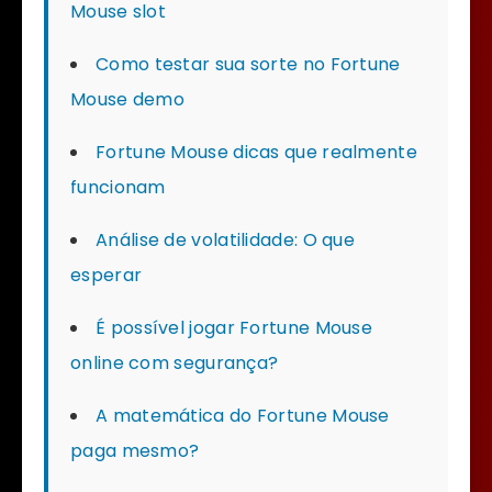
Mouse slot
Como testar sua sorte no Fortune
Mouse demo
Fortune Mouse dicas que realmente
funcionam
Análise de volatilidade: O que
esperar
É possível jogar Fortune Mouse
online com segurança?
A matemática do Fortune Mouse
paga mesmo?