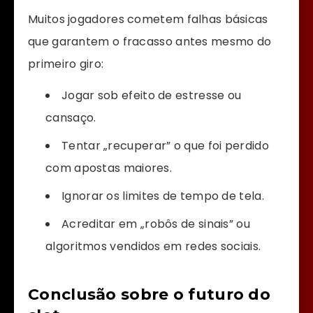
Muitos jogadores cometem falhas básicas
que garantem o fracasso antes mesmo do
primeiro giro:
Jogar sob efeito de estresse ou
cansaço.
Tentar „recuperar” o que foi perdido
com apostas maiores.
Ignorar os limites de tempo de tela.
Acreditar em „robôs de sinais” ou
algoritmos vendidos em redes sociais.
Conclusão sobre o futuro do