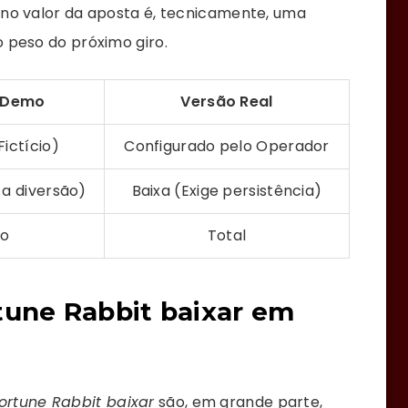
 no valor da aposta é, tecnicamente, uma
o peso do próximo giro.
 Demo
Versão Real
Fictício)
Configurado pelo Operador
 a diversão)
Baixa (Exige persistência)
ro
Total
tune Rabbit baixar em
ortune Rabbit baixar
são, em grande parte,