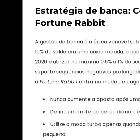
Estratégia de banca: 
Fortune Rabbit
A gestão de banca é a única variável s
10% do saldo em uma única rodada, o que
2026 é utilizar no máximo 0,5% a 1% do seu
suporte sequências negativas prolongad
o
Fortune Rabbit
entra no modo de pagam
Nunca aumente a aposta após uma vit
Defina um limite de perda diário e 
Utilize o modo turbo apenas quan
pequena.