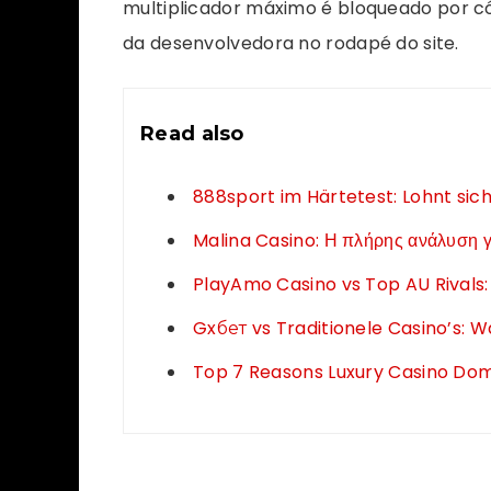
multiplicador máximo é bloqueado por có
da desenvolvedora no rodapé do site.
Read also
888sport im Härtetest: Lohnt sic
Malina Casino: Η πλήρης ανάλυση γ
PlayAmo Casino vs Top AU Rival
Gxбет vs Traditionele Casino’s: W
Top 7 Reasons Luxury Casino Dom