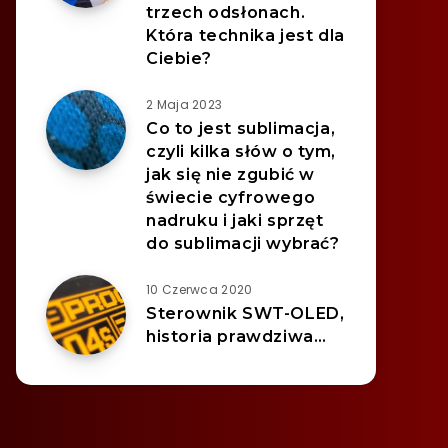
trzech odsłonach.
Która technika jest dla
Ciebie?
2 Maja 2023
Co to jest sublimacja,
czyli kilka słów o tym,
jak się nie zgubić w
świecie cyfrowego
nadruku i jaki sprzęt
do sublimacji wybrać?
10 Czerwca 2020
Sterownik SWT-OLED,
historia prawdziwa…