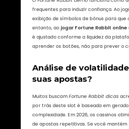
O
Fortune Rabbit demo
funciona como um
frequentes para induzir confiança. Ao joga
exibição de símbolos de bônus para que o
entanto, ao
jogar Fortune Rabbit online
é ajustado conforme a liquidez da plata
aprender os botões, não para prever o 
Análise de volatilidad
suas apostas?
Muitos buscam
Fortune Rabbit dicas
acr
por trás deste slot é baseada em gerado
complexidade. Em 2026, os cassinos otim
de apostas repetitivas. Se você mantém