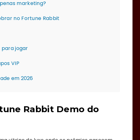
apenas marketing?
brar no Fortune Rabbit
 para jogar
upos VIP
idade em 2026
rtune Rabbit Demo do