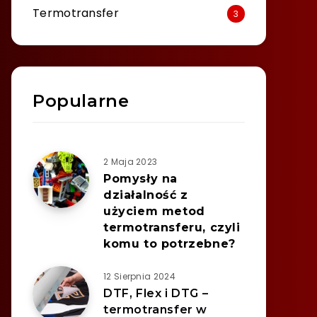
Termotransfer
3
Popularne
2 Maja 2023
Pomysły na
działalność z
użyciem metod
termotransferu, czyli
komu to potrzebne?
12 Sierpnia 2024
DTF, Flex i DTG –
termotransfer w