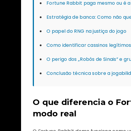
Fortune Rabbit paga mesmo ou é 
Estratégia de banca: Como não que
O papel do RNG na justiça do jogo
Como identificar cassinos legítimos
O perigo dos „Robôs de Sinais” e gr
Conclusão técnica sobre a jogabil
O que diferencia o Fo
modo real