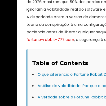
de 2026 mostram que 80% das perdas 
ignoram a volatilidade real do software
A disparidade entre a versão de demonst
teoria da conspiração; é uma configuraçã
paciência antes de liberar qualquer seq
fortune-rabbit-777.com
, a segurança é 
Table of Contents
O que diferencia o Fortune Rabbit
Análise de volatilidade: Por que o 
A verdade sobre o Fortune Rabbit b