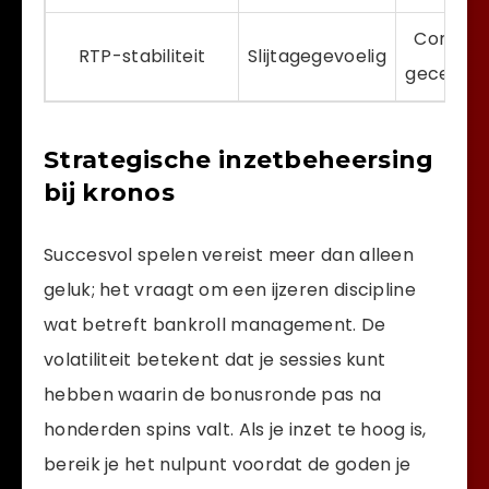
Constan
RTP-stabiliteit
Slijtagegevoelig
gecertifi
Strategische inzetbeheersing
bij kronos
Succesvol spelen vereist meer dan alleen
geluk; het vraagt om een ijzeren discipline
wat betreft bankroll management. De
volatiliteit betekent dat je sessies kunt
hebben waarin de bonusronde pas na
honderden spins valt. Als je inzet te hoog is,
bereik je het nulpunt voordat de goden je