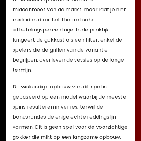
middenmoot van de markt, maar laat je niet
misleiden door het theoretische
uitbetalingspercentage. In de praktijk
fungeert de gokkast als een filter: enkel de
spelers die de grillen van de variantie
begrijpen, overleven de sessies op de lange
termijn.
De wiskundige opbouw van dit spel is
gebaseerd op een model waarbij de meeste
spins resulteren in verlies, terwijl de
bonusrondes de enige echte reddingslijn
vormen. Dit is geen spel voor de voorzichtige
gokker die mikt op een langzame opbouw.