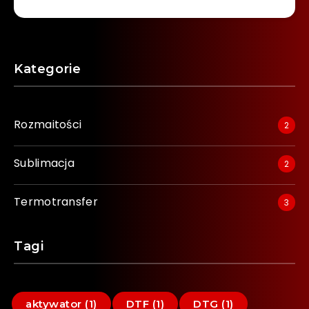
Kategorie
Rozmaitości
2
Sublimacja
2
Termotransfer
3
Tagi
aktywator (1)
DTF (1)
DTG (1)