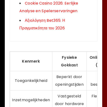
Cookie Casino 2026: Eerlijke
Analyse en Spelerservaringen
Αξιολόγηση Bet365: Η
Πραγματικότητα του 2026
Fysieke
Online V
Kenmerk
Gokkast
(202
Beperkt door
24/
Toegankelijkheid
openingstijden
beschik
Vastgesteld
Flexibel
Inzetmogelijkheden
door hardware
spin