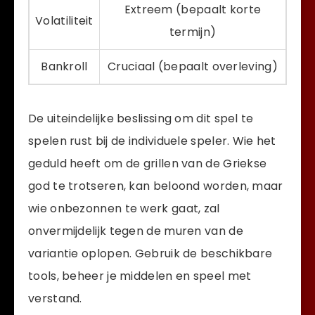
Extreem (bepaalt korte
Volatiliteit
termijn)
Bankroll
Cruciaal (bepaalt overleving)
De uiteindelijke beslissing om dit spel te
spelen rust bij de individuele speler. Wie het
geduld heeft om de grillen van de Griekse
god te trotseren, kan beloond worden, maar
wie onbezonnen te werk gaat, zal
onvermijdelijk tegen de muren van de
variantie oplopen. Gebruik de beschikbare
tools, beheer je middelen en speel met
verstand.