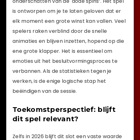
onderschatten van de 'dode spins’. Het spel
is ontworpen om je te laten geloven dat er
elk moment een grote winst kan vallen. Veel
spelers raken verblind door de snelle
animaties en blijven inzetten, hopend op die
ene grote klapper. Het is essentieel om
emoties uit het besluitvormingsproces te
verbannen. Als de statistieken tegen je
werken, is de enige logische stap het
beëindigen van de sessie.
Toekomstperspectief: blijft
dit spel relevant?
Zelfs in 2026 blijft dit slot een vaste waarde