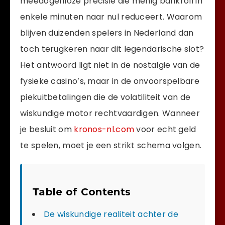
meedogenloze precisie die menig bankroll in
enkele minuten naar nul reduceert. Waarom
blijven duizenden spelers in Nederland dan
toch terugkeren naar dit legendarische slot?
Het antwoord ligt niet in de nostalgie van de
fysieke casino’s, maar in de onvoorspelbare
piekuitbetalingen die de volatiliteit van de
wiskundige motor rechtvaardigen. Wanneer
je besluit om
kronos-nl.com
voor echt geld
te spelen, moet je een strikt schema volgen.
Table of Contents
De wiskundige realiteit achter de