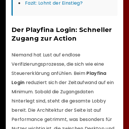
Fazit: Lohnt der Einstieg?
Der Playfina Login: Schneller
Zugang zur Action
Niemand hat Lust auf endlose
Verifizierungsprozesse, die sich wie eine
Steuererklärung anfühlen. Beim
Playfina
Login
reduziert sich der Zeitaufwand auf ein
Minimum. Sobald die Zugangsdaten
hinterlegt sind, steht die gesamte Lobby
bereit. Die Architektur der Seite ist auf
Performance getrimmt, was besonders für
Nutzer wichtig ist, die zwischen Desktop und