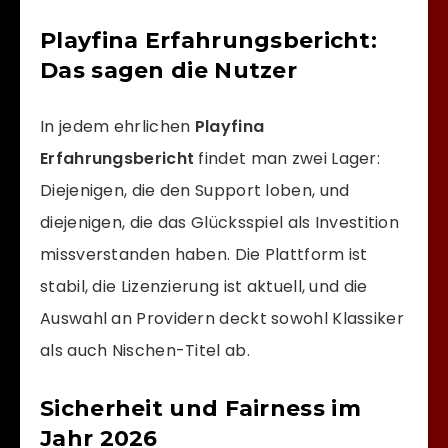
Playfina Erfahrungsbericht:
Das sagen die Nutzer
In jedem ehrlichen
Playfina
Erfahrungsbericht
findet man zwei Lager:
Diejenigen, die den Support loben, und
diejenigen, die das Glücksspiel als Investition
missverstanden haben. Die Plattform ist
stabil, die Lizenzierung ist aktuell, und die
Auswahl an Providern deckt sowohl Klassiker
als auch Nischen-Titel ab.
Sicherheit und Fairness im
Jahr 2026