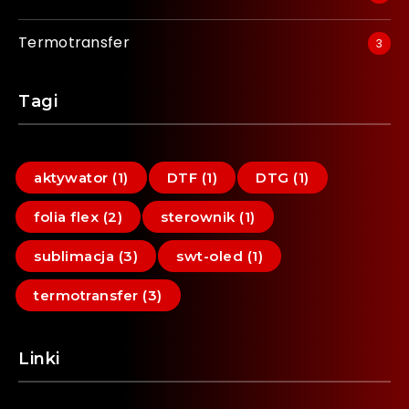
Termotransfer
3
Tagi
aktywator (1)
DTF (1)
DTG (1)
folia flex (2)
sterownik (1)
sublimacja (3)
swt-oled (1)
termotransfer (3)
Linki