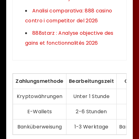
Analisi comparativa: 888 casino
contro i competitor del 2026
888starz : Analyse objective des
gains et fonctionnalités 2026
Zahlungsmethode
Bearbeitungszeit
Gebü
Kryptowährungen
Unter 1 Stunde
Kei
E-Wallets
2-6 Stunden
Kei
Banküberweisung
1-3 Werktage
Bankab