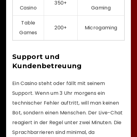
350+
Casino
Gaming
Table
200+
Microgaming
Games
Support und
Kundenbetreuung
Ein Casino steht oder fällt mit seinem
Support. Wenn um 3 Uhr morgens ein
technischer Fehler auftritt, will man keinen
Bot, sondern einen Menschen. Der Live-Chat
reagiert in der Regel unter zwei Minuten. Die
Sprachbarrieren sind minimal, da