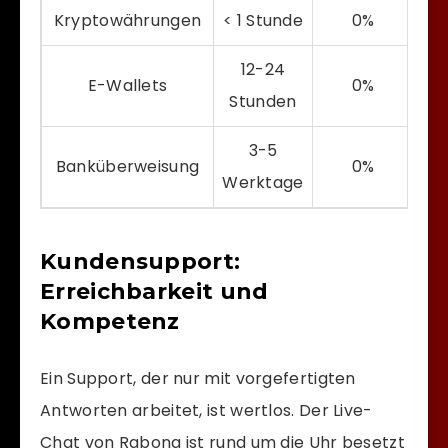
Kryptowährungen
< 1 Stunde
0%
12-24
E-Wallets
0%
Stunden
3-5
Banküberweisung
0%
Werktage
Kundensupport:
Erreichbarkeit und
Kompetenz
Ein Support, der nur mit vorgefertigten
Antworten arbeitet, ist wertlos. Der Live-
Chat von Rabona ist rund um die Uhr besetzt