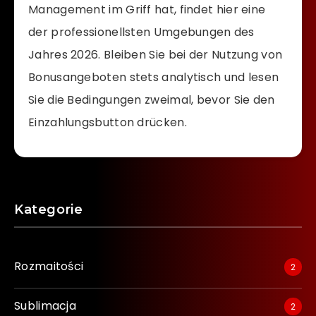
Management im Griff hat, findet hier eine
der professionellsten Umgebungen des
Jahres 2026. Bleiben Sie bei der Nutzung von
Bonusangeboten stets analytisch und lesen
Sie die Bedingungen zweimal, bevor Sie den
Einzahlungsbutton drücken.
Kategorie
Rozmaitości
2
Sublimacja
2