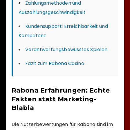
Zahlungsmethoden und
Auszahlungsgeschwindigkeit
Kundensupport: Erreichbarkeit und
Kompetenz
Verantwortungsbewusstes Spielen
Fazit zum Rabona Casino
Rabona Erfahrungen: Echte
Fakten statt Marketing-
Blabla
Die Nutzerbewertungen für Rabona sind im