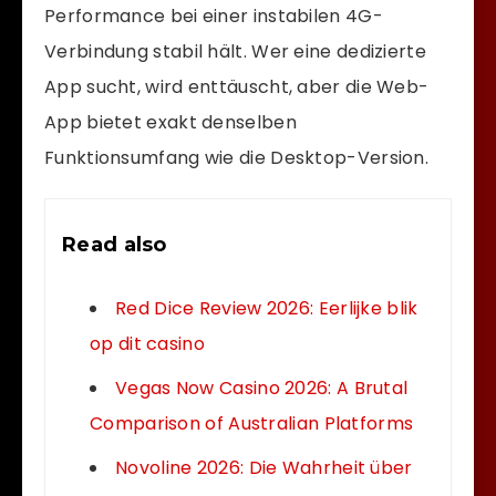
Performance bei einer instabilen 4G-
Verbindung stabil hält. Wer eine dedizierte
App sucht, wird enttäuscht, aber die Web-
App bietet exakt denselben
Funktionsumfang wie die Desktop-Version.
Read also
Red Dice Review 2026: Eerlijke blik
op dit casino
Vegas Now Casino 2026: A Brutal
Comparison of Australian Platforms
Novoline 2026: Die Wahrheit über