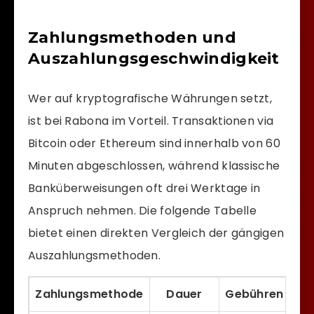
Zahlungsmethoden und
Auszahlungsgeschwindigkeit
Wer auf kryptografische Währungen setzt,
ist bei Rabona im Vorteil. Transaktionen via
Bitcoin oder Ethereum sind innerhalb von 60
Minuten abgeschlossen, während klassische
Banküberweisungen oft drei Werktage in
Anspruch nehmen. Die folgende Tabelle
bietet einen direkten Vergleich der gängigen
Auszahlungsmethoden.
Zahlungsmethode
Dauer
Gebühren