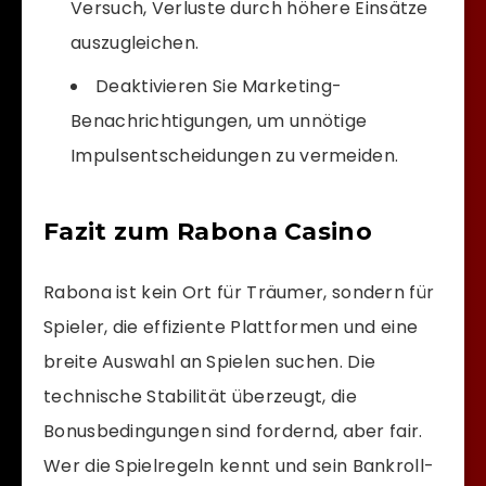
Versuch, Verluste durch höhere Einsätze
auszugleichen.
Deaktivieren Sie Marketing-
Benachrichtigungen, um unnötige
Impulsentscheidungen zu vermeiden.
Fazit zum Rabona Casino
Rabona ist kein Ort für Träumer, sondern für
Spieler, die effiziente Plattformen und eine
breite Auswahl an Spielen suchen. Die
technische Stabilität überzeugt, die
Bonusbedingungen sind fordernd, aber fair.
Wer die Spielregeln kennt und sein Bankroll-