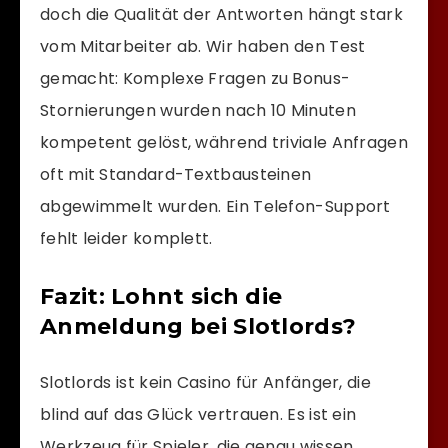
doch die Qualität der Antworten hängt stark
vom Mitarbeiter ab. Wir haben den Test
gemacht: Komplexe Fragen zu Bonus-
Stornierungen wurden nach 10 Minuten
kompetent gelöst, während triviale Anfragen
oft mit Standard-Textbausteinen
abgewimmelt wurden. Ein Telefon-Support
fehlt leider komplett.
Fazit: Lohnt sich die
Anmeldung bei Slotlords?
Slotlords ist kein Casino für Anfänger, die
blind auf das Glück vertrauen. Es ist ein
Werkzeug für Spieler, die genau wissen,