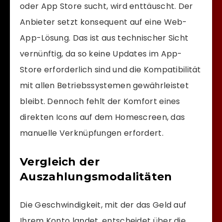
oder App Store sucht, wird enttäuscht. Der
Anbieter setzt konsequent auf eine Web-
App-Lösung. Das ist aus technischer Sicht
vernünftig, da so keine Updates im App-
Store erforderlich sind und die Kompatibilität
mit allen Betriebssystemen gewährleistet
bleibt. Dennoch fehlt der Komfort eines
direkten Icons auf dem Homescreen, das
manuelle Verknüpfungen erfordert.
Vergleich der
Auszahlungsmodalitäten
Die Geschwindigkeit, mit der das Geld auf
Ihrem Konto landet, entscheidet über die