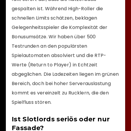
gespalten ist. Während High-Roller die
schnellen Limits schätzen, beklagen
Gelegenheitsspieler die Komplexität der
Bonusumsätze. Wir haben über 500
Testrunden an den populärsten
Spielautomaten absolviert und die RTP-
Werte (Return to Player) in Echtzeit
abgeglichen. Die Ladezeiten liegen im grünen
Bereich, doch bei hoher Serverauslastung
kommt es vereinzelt zu Rucklern, die den
Spielfluss stören.
Ist Slotlords seriös oder nur
Fassade?