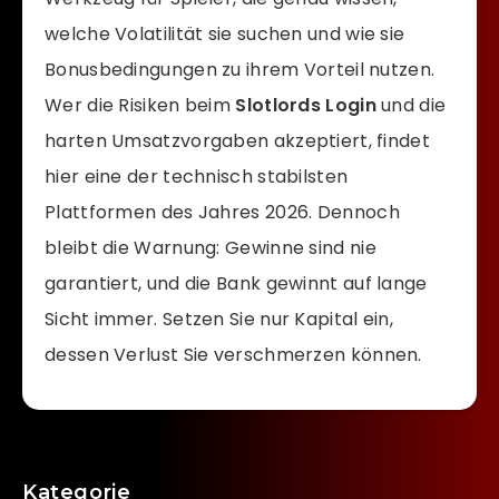
welche Volatilität sie suchen und wie sie
Bonusbedingungen zu ihrem Vorteil nutzen.
Wer die Risiken beim
Slotlords Login
und die
harten Umsatzvorgaben akzeptiert, findet
hier eine der technisch stabilsten
Plattformen des Jahres 2026. Dennoch
bleibt die Warnung: Gewinne sind nie
garantiert, und die Bank gewinnt auf lange
Sicht immer. Setzen Sie nur Kapital ein,
dessen Verlust Sie verschmerzen können.
Kategorie