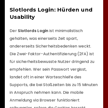
Slotlords Login: Hürden und
Usability
Der
Slotlords Login
ist minimalistisch
gehalten, was einerseits Zeit spart,
andererseits Sicherheitsbedenken weckt.
Die Zwei-Faktor-Authentifizierung (2FA) ist
für sicherheitsbewusste Nutzer dringend zu
empfehlen. Wer sein Passwort vergisst,
landet oft in einer Warteschleife des
Supports, die bei Stoßzeiten bis zu 15 Minuten
in Anspruch nehmen kann. Die mobile
Anmeldung via Browser funktioniert
reibungslos, sofern die Cookies korrekt