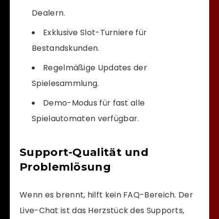
Dealern.
Exklusive Slot-Turniere für
Bestandskunden.
Regelmäßige Updates der
Spielesammlung.
Demo-Modus für fast alle
Spielautomaten verfügbar.
Support-Qualität und
Problemlösung
Wenn es brennt, hilft kein FAQ-Bereich. Der
Live-Chat ist das Herzstück des Supports,