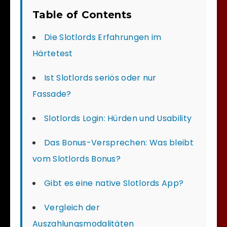
Table of Contents
Die Slotlords Erfahrungen im
Härtetest
Ist Slotlords seriös oder nur
Fassade?
Slotlords Login: Hürden und Usability
Das Bonus-Versprechen: Was bleibt
vom Slotlords Bonus?
Gibt es eine native Slotlords App?
Vergleich der
Auszahlungsmodalitäten