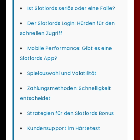
Ist Slotlords seriös oder eine Falle?
Der Slotlords Login: Hürden für den
schnellen Zugriff
Mobile Performance: Gibt es eine
Slotlords App?
Spielauswahl und Volatilität
Zahlungsmethoden: Schnelligkeit
entscheidet
Strategien für den Slotlords Bonus
Kundensupport im Härtetest