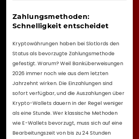
Zahlungsmethoden:
Schnelligkeit entscheidet
Kryptowährungen haben bei Slotlords den
Status als bevorzugte Zahlungsmethode
gefestigt. Warum? Weil Banküberweisungen
2026 immer noch wie aus dem letzten
Jahrzehnt wirken. Die Einzahlungen sind
sofort verfügbar, und die Auszahlungen über
Krypto-Wallets dauern in der Regel weniger
als eine Stunde. Wer klassische Methoden
wie E-Wallets bevorzugt, muss sich auf eine
Bearbeitungszeit von bis zu 24 Stunden