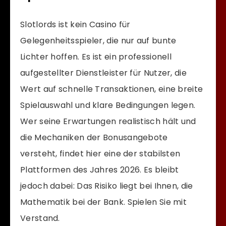
Slotlords ist kein Casino für
Gelegenheitsspieler, die nur auf bunte
Lichter hoffen. Es ist ein professionell
aufgestellter Dienstleister für Nutzer, die
Wert auf schnelle Transaktionen, eine breite
Spielauswahl und klare Bedingungen legen.
Wer seine Erwartungen realistisch hält und
die Mechaniken der Bonusangebote
versteht, findet hier eine der stabilsten
Plattformen des Jahres 2026. Es bleibt
jedoch dabei: Das Risiko liegt bei Ihnen, die
Mathematik bei der Bank. Spielen Sie mit
Verstand.