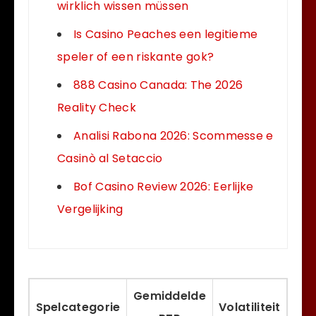
wirklich wissen müssen
Is Casino Peaches een legitieme
speler of een riskante gok?
888 Casino Canada: The 2026
Reality Check
Analisi Rabona 2026: Scommesse e
Casinò al Setaccio
Bof Casino Review 2026: Eerlijke
Vergelijking
Gemiddelde
Spelcategorie
Volatiliteit