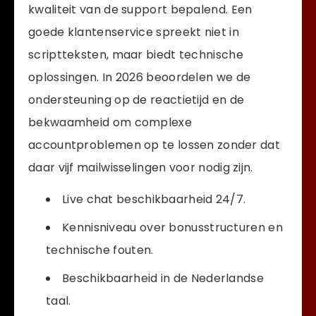
kwaliteit van de support bepalend. Een
goede klantenservice spreekt niet in
scriptteksten, maar biedt technische
oplossingen. In 2026 beoordelen we de
ondersteuning op de reactietijd en de
bekwaamheid om complexe
accountproblemen op te lossen zonder dat
daar vijf mailwisselingen voor nodig zijn.
Live chat beschikbaarheid 24/7.
Kennisniveau over bonusstructuren en
technische fouten.
Beschikbaarheid in de Nederlandse
taal.