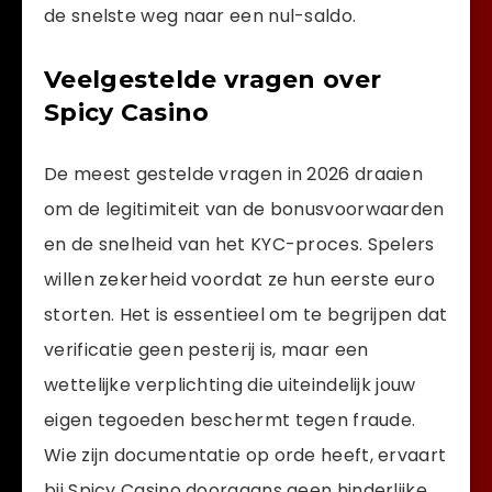
de snelste weg naar een nul-saldo.
Veelgestelde vragen over
Spicy Casino
De meest gestelde vragen in 2026 draaien
om de legitimiteit van de bonusvoorwaarden
en de snelheid van het KYC-proces. Spelers
willen zekerheid voordat ze hun eerste euro
storten. Het is essentieel om te begrijpen dat
verificatie geen pesterij is, maar een
wettelijke verplichting die uiteindelijk jouw
eigen tegoeden beschermt tegen fraude.
Wie zijn documentatie op orde heeft, ervaart
bij Spicy Casino doorgaans geen hinderlijke