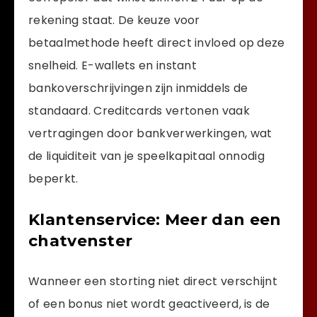
rekening staat. De keuze voor
betaalmethode heeft direct invloed op deze
snelheid. E-wallets en instant
bankoverschrijvingen zijn inmiddels de
standaard. Creditcards vertonen vaak
vertragingen door bankverwerkingen, wat
de liquiditeit van je speelkapitaal onnodig
beperkt.
Klantenservice: Meer dan een
chatvenster
Wanneer een storting niet direct verschijnt
of een bonus niet wordt geactiveerd, is de