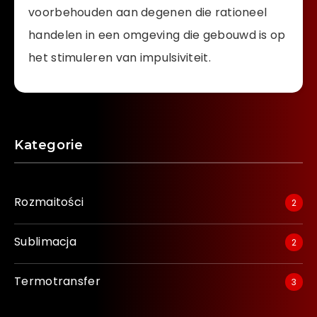
voorbehouden aan degenen die rationeel
handelen in een omgeving die gebouwd is op
het stimuleren van impulsiviteit.
Kategorie
Rozmaitości
2
Sublimacja
2
Termotransfer
3