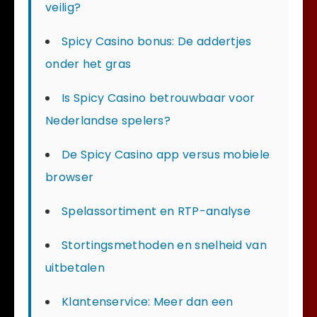
veilig?
Spicy Casino bonus: De addertjes
onder het gras
Is Spicy Casino betrouwbaar voor
Nederlandse spelers?
De Spicy Casino app versus mobiele
browser
Spelassortiment en RTP-analyse
Stortingsmethoden en snelheid van
uitbetalen
Klantenservice: Meer dan een