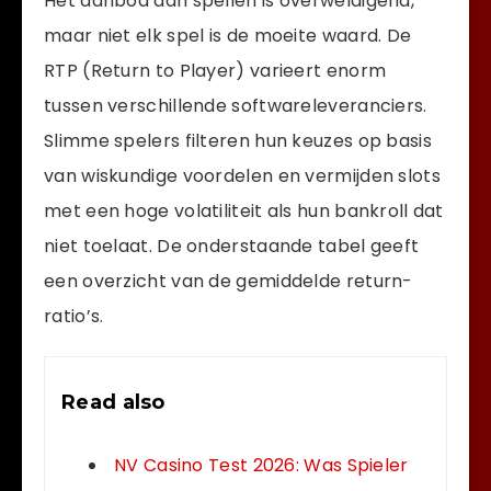
Het aanbod aan spellen is overweldigend,
maar niet elk spel is de moeite waard. De
RTP (Return to Player) varieert enorm
tussen verschillende softwareleveranciers.
Slimme spelers filteren hun keuzes op basis
van wiskundige voordelen en vermijden slots
met een hoge volatiliteit als hun bankroll dat
niet toelaat. De onderstaande tabel geeft
een overzicht van de gemiddelde return-
ratio’s.
Read also
NV Casino Test 2026: Was Spieler