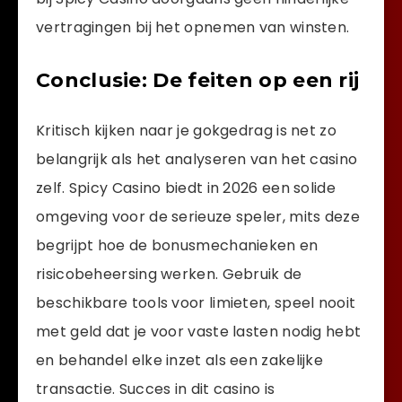
vertragingen bij het opnemen van winsten.
Conclusie: De feiten op een rij
Kritisch kijken naar je gokgedrag is net zo
belangrijk als het analyseren van het casino
zelf. Spicy Casino biedt in 2026 een solide
omgeving voor de serieuze speler, mits deze
begrijpt hoe de bonusmechanieken en
risicobeheersing werken. Gebruik de
beschikbare tools voor limieten, speel nooit
met geld dat je voor vaste lasten nodig hebt
en behandel elke inzet als een zakelijke
transactie. Succes in dit casino is