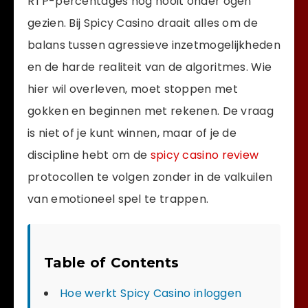
RTP-percentages nog nooit onder ogen
gezien. Bij Spicy Casino draait alles om de
balans tussen agressieve inzetmogelijkheden
en de harde realiteit van de algoritmes. Wie
hier wil overleven, moet stoppen met
gokken en beginnen met rekenen. De vraag
is niet of je kunt winnen, maar of je de
discipline hebt om de
spicy casino review
protocollen te volgen zonder in de valkuilen
van emotioneel spel te trappen.
Table of Contents
Hoe werkt Spicy Casino inloggen