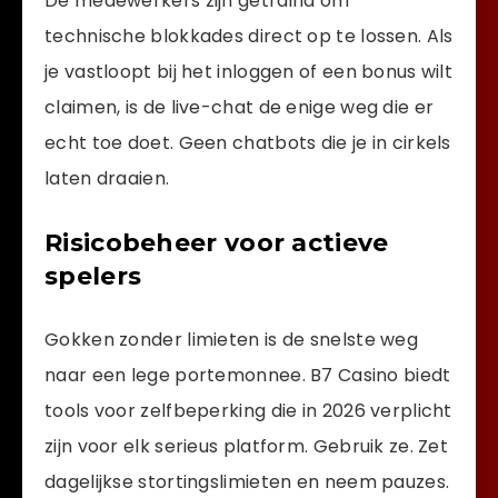
De medewerkers zijn getraind om
technische blokkades direct op te lossen. Als
je vastloopt bij het inloggen of een bonus wilt
claimen, is de live-chat de enige weg die er
echt toe doet. Geen chatbots die je in cirkels
laten draaien.
Risicobeheer voor actieve
spelers
Gokken zonder limieten is de snelste weg
naar een lege portemonnee. B7 Casino biedt
tools voor zelfbeperking die in 2026 verplicht
zijn voor elk serieus platform. Gebruik ze. Zet
dagelijkse stortingslimieten en neem pauzes.