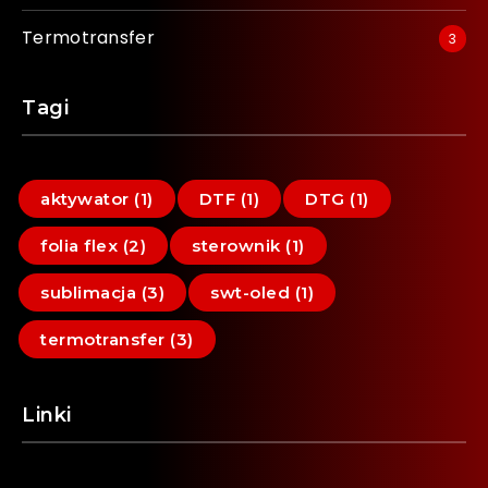
Termotransfer
3
Tagi
aktywator (1)
DTF (1)
DTG (1)
folia flex (2)
sterownik (1)
sublimacja (3)
swt-oled (1)
termotransfer (3)
Linki