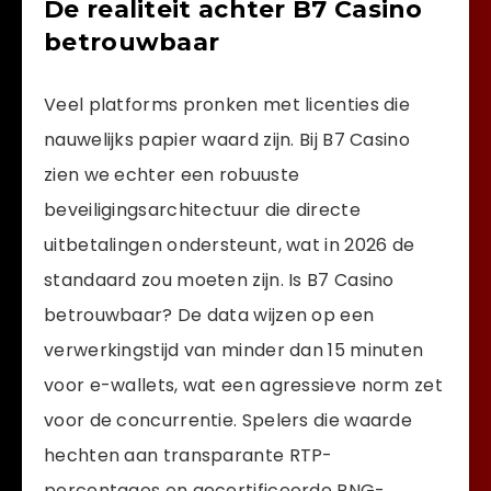
De realiteit achter B7 Casino
betrouwbaar
Veel platforms pronken met licenties die
nauwelijks papier waard zijn. Bij B7 Casino
zien we echter een robuuste
beveiligingsarchitectuur die directe
uitbetalingen ondersteunt, wat in 2026 de
standaard zou moeten zijn. Is B7 Casino
betrouwbaar? De data wijzen op een
verwerkingstijd van minder dan 15 minuten
voor e-wallets, wat een agressieve norm zet
voor de concurrentie. Spelers die waarde
hechten aan transparante RTP-
percentages en gecertificeerde RNG-