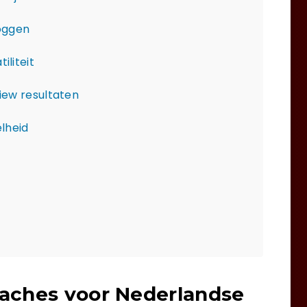
oggen
iliteit
iew resultaten
lheid
Peaches voor Nederlandse