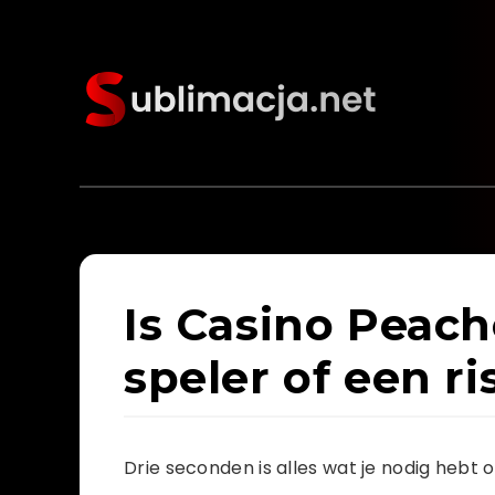
Is Casino Peach
speler of een r
Drie seconden is alles wat je nodig hebt o