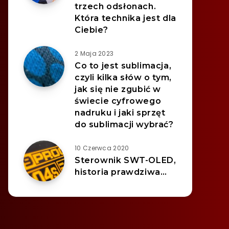
trzech odsłonach.
Która technika jest dla
Ciebie?
2 Maja 2023
Co to jest sublimacja,
czyli kilka słów o tym,
jak się nie zgubić w
świecie cyfrowego
nadruku i jaki sprzęt
do sublimacji wybrać?
10 Czerwca 2020
Sterownik SWT-OLED,
historia prawdziwa…