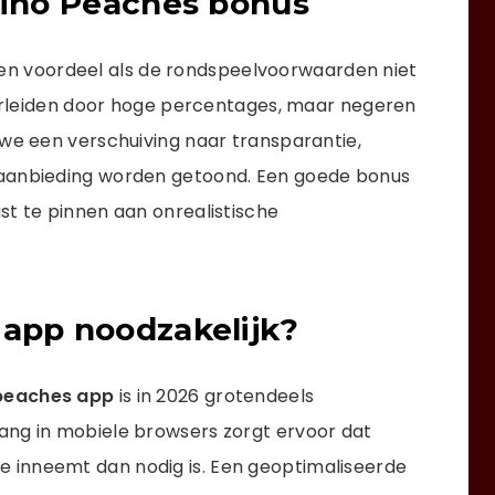
asino Peaches bonus
een voordeel als de rondspeelvoorwaarden niet
 verleiden door hoge percentages, maar negeren
 we een verschuiving naar transparantie,
 aanbieding worden getoond. Een goede bonus
st te pinnen aan onrealistische
 app noodzakelijk?
peaches app
is in 2026 grotendeels
ang in mobiele browsers zorgt ervoor dat
 inneemt dan nodig is. Een geoptimaliseerde