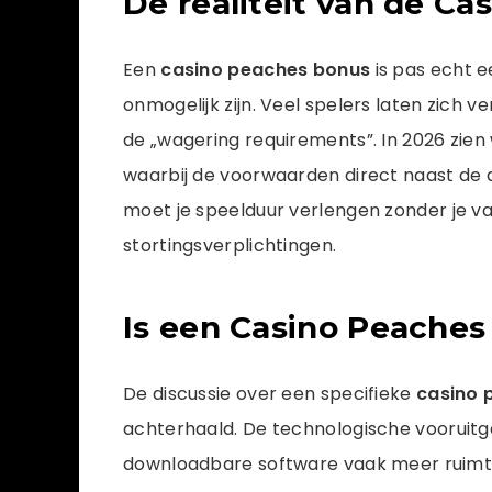
De realiteit van de C
Een
casino peaches bonus
is pas echt 
onmogelijk zijn. Veel spelers laten zich
de „wagering requirements”. In 2026 zien
waarbij de voorwaarden direct naast de
moet je speelduur verlengen zonder je va
stortingsverplichtingen.
Is een Casino Peaches
De discussie over een specifieke
casino 
achterhaald. De technologische vooruitg
downloadbare software vaak meer ruimte