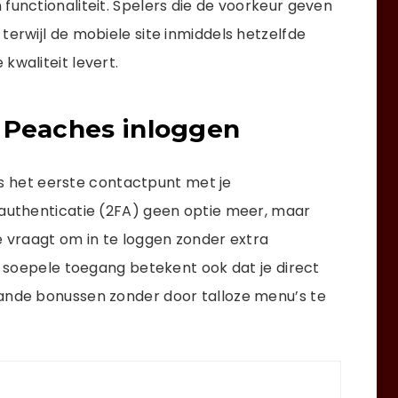
functionaliteit. Spelers die de voorkeur geven
terwijl de mobiele site inmiddels hetzelfde
kwaliteit levert.
 Peaches inloggen
is het eerste contactpunt met je
rauthenticatie (2FA) geen optie meer, maar
e vraagt om in te loggen zonder extra
en soepele toegang betekent ook dat je direct
aande bonussen zonder door talloze menu’s te