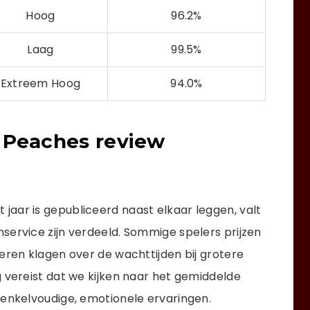
Hoog
96.2%
Laag
99.5%
Extreem Hoog
94.0%
 Peaches review
it jaar is gepubliceerd naast elkaar leggen, valt
service zijn verdeeld. Sommige spelers prijzen
eren klagen over de wachttijden bij grotere
g vereist dat we kijken naar het gemiddelde
 enkelvoudige, emotionele ervaringen.