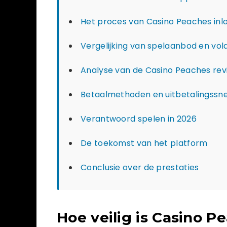
Het proces van Casino Peaches inl
Vergelijking van spelaanbod en volat
Analyse van de Casino Peaches rev
Betaalmethoden en uitbetalingssne
Verantwoord spelen in 2026
De toekomst van het platform
Conclusie over de prestaties
Hoe veilig is Casino 