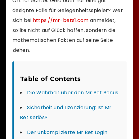
Ort für echtes Geld oder nur eine gut
designte Falle für Gelegenheitsspieler? Wer
sich bei
https://mr-bets1.com
anmeldet,
sollte nicht auf Glück hoffen, sondern die
mathematischen Fakten auf seine Seite
ziehen.
Table of Contents
Die Wahrheit über den Mr Bet Bonus
Sicherheit und Lizenzierung: Ist Mr
Bet seriös?
Der unkomplizierte Mr Bet Login