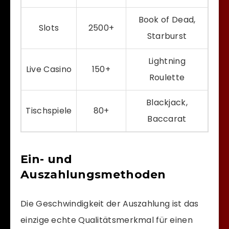
Book of Dead,
Slots
2500+
Starburst
Lightning
Live Casino
150+
Roulette
Blackjack,
Tischspiele
80+
Baccarat
Ein- und
Auszahlungsmethoden
Die Geschwindigkeit der Auszahlung ist das
einzige echte Qualitätsmerkmal für einen