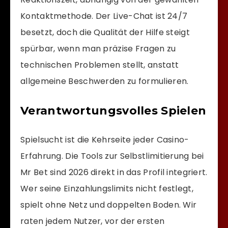
Kontaktmethode. Der Live-Chat ist 24/7
besetzt, doch die Qualität der Hilfe steigt
spürbar, wenn man präzise Fragen zu
technischen Problemen stellt, anstatt
allgemeine Beschwerden zu formulieren.
Verantwortungsvolles Spielen
Spielsucht ist die Kehrseite jeder Casino-
Erfahrung. Die Tools zur Selbstlimitierung bei
Mr Bet sind 2026 direkt in das Profil integriert.
Wer seine Einzahlungslimits nicht festlegt,
spielt ohne Netz und doppelten Boden. Wir
raten jedem Nutzer, vor der ersten