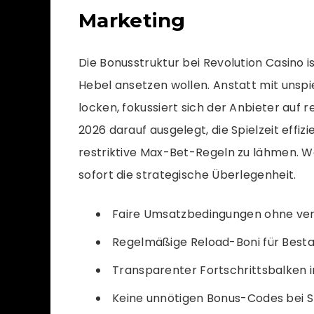
Marketing
Die Bonusstruktur bei Revolution Casino i
Hebel ansetzen wollen. Anstatt mit uns
locken, fokussiert sich der Anbieter auf r
2026 darauf ausgelegt, die Spielzeit effi
restriktive Max-Bet-Regeln zu lähmen. W
sofort die strategische Überlegenheit.
Faire Umsatzbedingungen ohne vers
Regelmäßige Reload-Boni für Best
Transparenter Fortschrittsbalken im
Keine unnötigen Bonus-Codes bei 