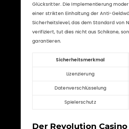
Glücksritter. Die Implementierung moder
einer strikten Einhaltung der Anti-Geldwä
Sicherheitslevel, das dem Standard von N
verifiziert, tut dies nicht aus Schikane, 
garantieren.
Sicherheitsmerkmal
Lizenzierung
Datenverschlüsselung
Spielerschutz
Der Revolution Casino