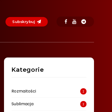
Subskrybuj
Kategorie
Rozmaitości
2
Sublimacja
2