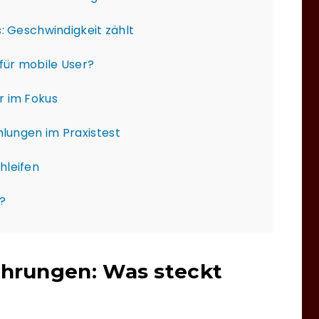
: Geschwindigkeit zählt
 für mobile User?
r im Fokus
lungen im Praxistest
hleifen
6?
ahrungen: Was steckt