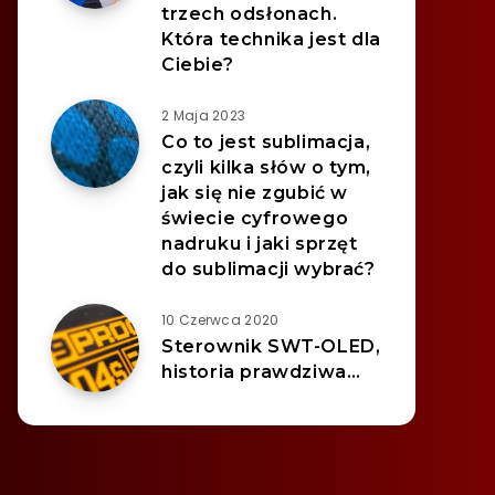
trzech odsłonach.
Która technika jest dla
Ciebie?
2 Maja 2023
Co to jest sublimacja,
czyli kilka słów o tym,
jak się nie zgubić w
świecie cyfrowego
nadruku i jaki sprzęt
do sublimacji wybrać?
10 Czerwca 2020
Sterownik SWT-OLED,
historia prawdziwa…