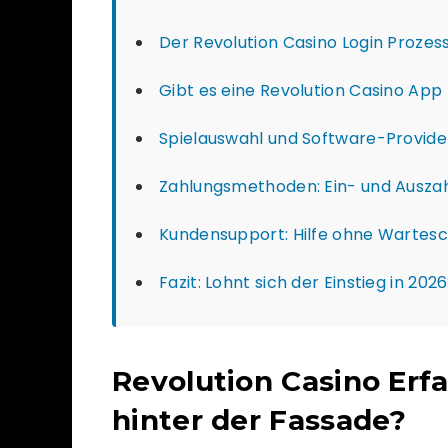
Der Revolution Casino Login Prozess
Gibt es eine Revolution Casino App
Spielauswahl und Software-Provide
Zahlungsmethoden: Ein- und Auszah
Kundensupport: Hilfe ohne Wartesc
Fazit: Lohnt sich der Einstieg in 202
Revolution Casino Erf
hinter der Fassade?