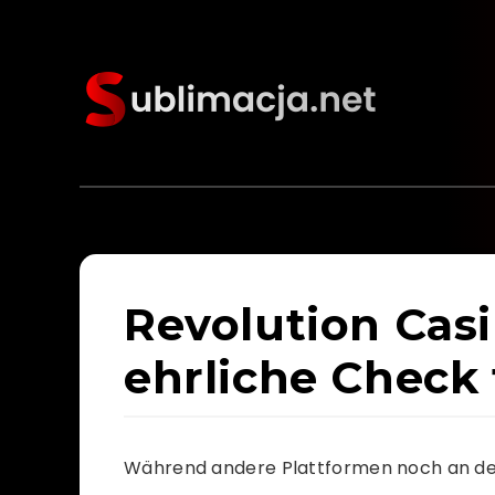
Revolution Casi
ehrliche Check 
Während andere Plattformen noch an der P